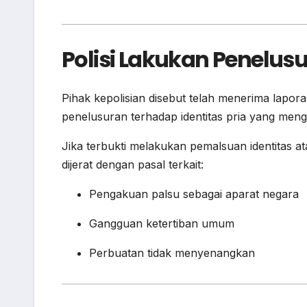
Polisi Lakukan Penelus
Pihak kepolisian disebut telah menerima lapora
penelusuran terhadap identitas pria yang men
Jika terbukti melakukan pemalsuan identitas 
dijerat dengan pasal terkait:
Pengakuan palsu sebagai aparat negara
Gangguan ketertiban umum
Perbuatan tidak menyenangkan