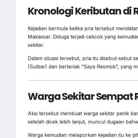
Kronologi Keributan d
Kejadian bermula ketika pria tersebut mendata
Makassar. Diduga terjadi cekcok yang kemudi
sekitar.
Dalam situasi tersebut, pria itu disebut-sebut
(Sulbar) dan berteriak “Saya Resmob”, yang m
Warga Sekitar Sempat 
Aksi tersebut membuat warga sekitar panik kar
setelah dicek lebih lanjut, muncul dugaan bahwa
Warga kemudian melaporkan kejadian itu ke pih