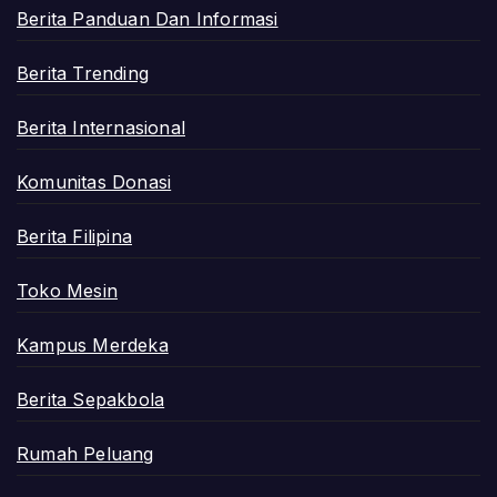
Berita Panduan Dan Informasi
Berita Trending
Berita Internasional
Komunitas Donasi
Berita Filipina
Toko Mesin
Kampus Merdeka
Berita Sepakbola
Rumah Peluang