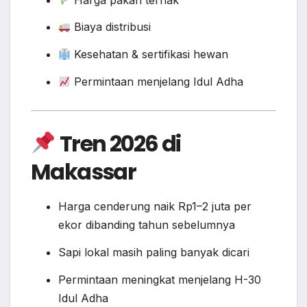
Biaya distribusi
Kesehatan & sertifikasi hewan
Permintaan menjelang Idul Adha
Tren 2026 di
Makassar
Harga cenderung naik Rp1–2 juta per
ekor dibanding tahun sebelumnya
Sapi lokal masih paling banyak dicari
Permintaan meningkat menjelang H-30
Idul Adha