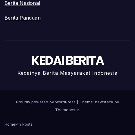
Berita Nasional
Berita Panduan
KEDAI BERITA
Kedainya Berita Masyarakat Indonesia
Proudly powered by WordPress
|
Theme: newstack by
Themeansar
.
Home
Pin Posts