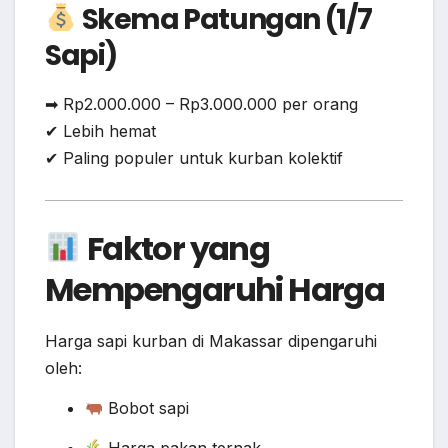
Skema Patungan (1/7
Sapi)
➡ Rp2.000.000 – Rp3.000.000 per orang
✔ Lebih hemat
✔ Paling populer untuk kurban kolektif
Faktor yang
Mempengaruhi Harga
Harga sapi kurban di Makassar dipengaruhi
oleh:
Bobot sapi
Harga pakan ternak