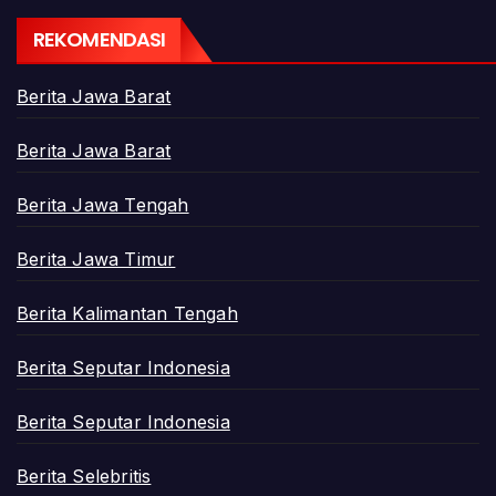
REKOMENDASI
Berita Jawa Barat
Berita Jawa Barat
Berita Jawa Tengah
Berita Jawa Timur
Berita Kalimantan Tengah
Berita Seputar Indonesia
Berita Seputar Indonesia
Berita Selebritis