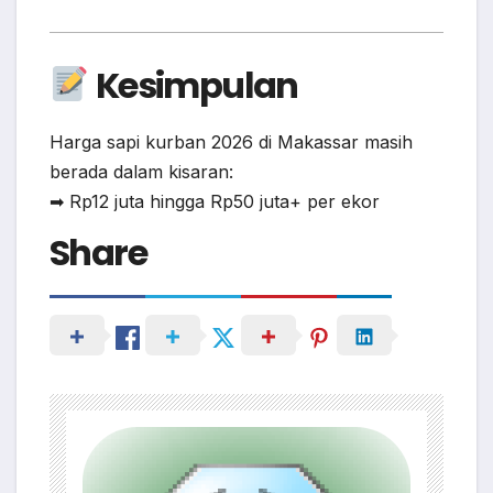
Kesimpulan
Harga sapi kurban 2026 di Makassar masih
berada dalam kisaran:
➡ Rp12 juta hingga Rp50 juta+ per ekor
Share