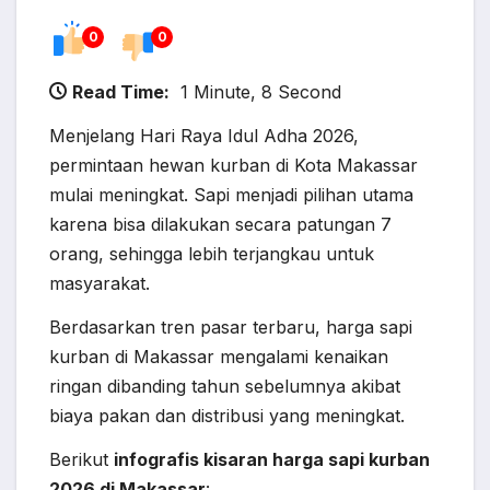
0
0
Read Time:
1 Minute, 8 Second
Menjelang Hari Raya Idul Adha 2026,
permintaan hewan kurban di Kota Makassar
mulai meningkat. Sapi menjadi pilihan utama
karena bisa dilakukan secara patungan 7
orang, sehingga lebih terjangkau untuk
masyarakat.
Berdasarkan tren pasar terbaru, harga sapi
kurban di Makassar mengalami kenaikan
ringan dibanding tahun sebelumnya akibat
biaya pakan dan distribusi yang meningkat.
Berikut
infografis kisaran harga sapi kurban
2026 di Makassar
: