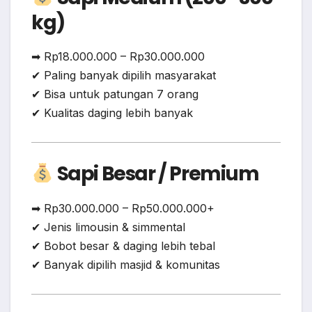
kg)
➡ Rp18.000.000 – Rp30.000.000
✔ Paling banyak dipilih masyarakat
✔ Bisa untuk patungan 7 orang
✔ Kualitas daging lebih banyak
Sapi Besar / Premium
➡ Rp30.000.000 – Rp50.000.000+
✔ Jenis limousin & simmental
✔ Bobot besar & daging lebih tebal
✔ Banyak dipilih masjid & komunitas