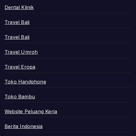
Dental Klinik
Travel Bali
Travel Bali
Travel Umroh
Travel Eropa
Toko Handphone
Toko Bambu
Website Peluang Kerja
Berita Indonesia