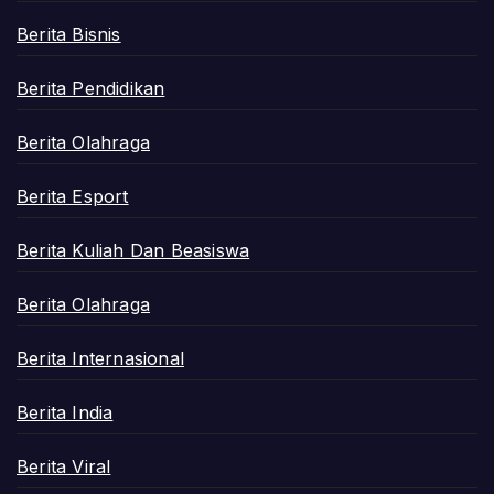
Berita Bisnis
Berita Pendidikan
Berita Olahraga
Berita Esport
Berita Kuliah Dan Beasiswa
Berita Olahraga
Berita Internasional
Berita India
Berita Viral