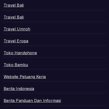
Travel Bali
Travel Bali
Travel Umroh
Travel Eropa
Toko Handphone
Toko Bambu
Website Peluang Kerja
Berita Indonesia
Berita Panduan Dan Informasi