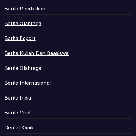
Berita Pendidikan
Berita Olahraga
Berita Esport
Berita Kuliah Dan Beasiswa
Berita Olahraga
Berita Internasional
Berita India
Berita Viral
Dental Klinik