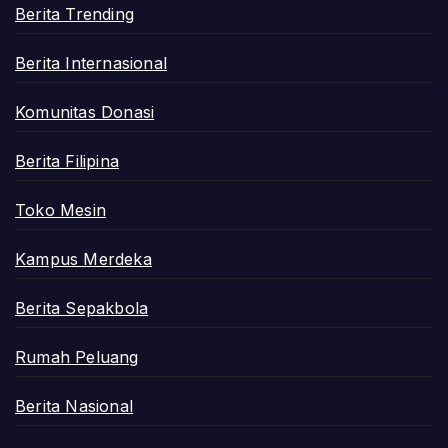
Berita Trending
Berita Internasional
Komunitas Donasi
Berita Filipina
Toko Mesin
Kampus Merdeka
Berita Sepakbola
Rumah Peluang
Berita Nasional