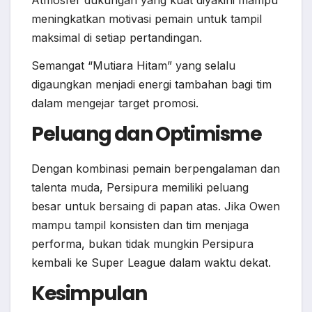
Atmosfer dukungan yang kuat diyakini mampu
meningkatkan motivasi pemain untuk tampil
maksimal di setiap pertandingan.
Semangat “Mutiara Hitam” yang selalu
digaungkan menjadi energi tambahan bagi tim
dalam mengejar target promosi.
Peluang dan Optimisme
Dengan kombinasi pemain berpengalaman dan
talenta muda, Persipura memiliki peluang
besar untuk bersaing di papan atas. Jika Owen
mampu tampil konsisten dan tim menjaga
performa, bukan tidak mungkin Persipura
kembali ke Super League dalam waktu dekat.
Kesimpulan