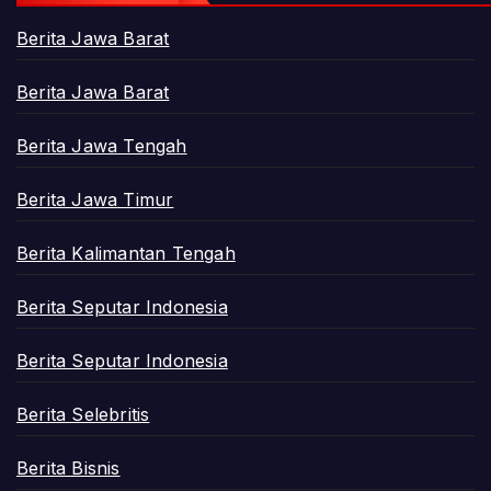
Berita Jawa Barat
Berita Jawa Barat
Berita Jawa Tengah
Berita Jawa Timur
Berita Kalimantan Tengah
Berita Seputar Indonesia
Berita Seputar Indonesia
Berita Selebritis
Berita Bisnis