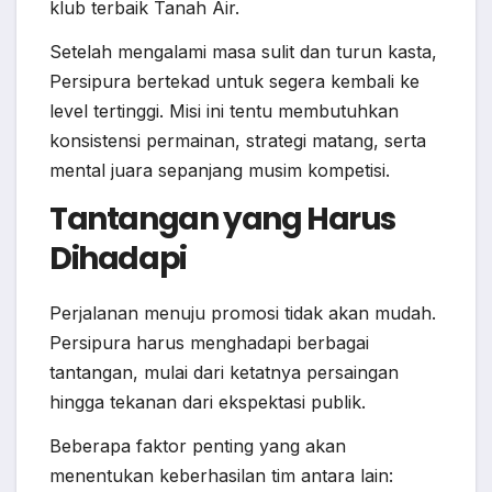
klub terbaik Tanah Air.
Setelah mengalami masa sulit dan turun kasta,
Persipura bertekad untuk segera kembali ke
level tertinggi. Misi ini tentu membutuhkan
konsistensi permainan, strategi matang, serta
mental juara sepanjang musim kompetisi.
Tantangan yang Harus
Dihadapi
Perjalanan menuju promosi tidak akan mudah.
Persipura harus menghadapi berbagai
tantangan, mulai dari ketatnya persaingan
hingga tekanan dari ekspektasi publik.
Beberapa faktor penting yang akan
menentukan keberhasilan tim antara lain: