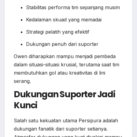
Stabilitas performa tim sepanjang musim
Kedalaman skuad yang memadai
Strategi pelatih yang efektif
Dukungan penuh dari suporter
Owen diharapkan mampu menjadi pembeda
dalam situasi-situasi krusial, terutama saat tim
membutuhkan gol atau kreativitas di lini
serang.
Dukungan Suporter Jadi
Kunci
Salah satu kekuatan utama Persipura adalah
dukungan fanatik dari suporter setianya.