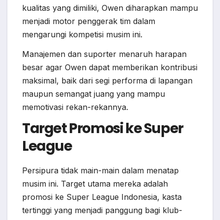
kualitas yang dimiliki, Owen diharapkan mampu
menjadi motor penggerak tim dalam
mengarungi kompetisi musim ini.
Manajemen dan suporter menaruh harapan
besar agar Owen dapat memberikan kontribusi
maksimal, baik dari segi performa di lapangan
maupun semangat juang yang mampu
memotivasi rekan-rekannya.
Target Promosi ke Super
League
Persipura tidak main-main dalam menatap
musim ini. Target utama mereka adalah
promosi ke Super League Indonesia, kasta
tertinggi yang menjadi panggung bagi klub-