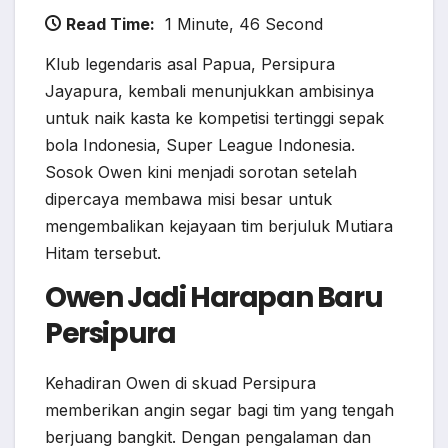
Read Time:
1 Minute, 46 Second
Klub legendaris asal Papua, Persipura
Jayapura, kembali menunjukkan ambisinya
untuk naik kasta ke kompetisi tertinggi sepak
bola Indonesia, Super League Indonesia.
Sosok Owen kini menjadi sorotan setelah
dipercaya membawa misi besar untuk
mengembalikan kejayaan tim berjuluk Mutiara
Hitam tersebut.
Owen Jadi Harapan Baru
Persipura
Kehadiran Owen di skuad Persipura
memberikan angin segar bagi tim yang tengah
berjuang bangkit. Dengan pengalaman dan