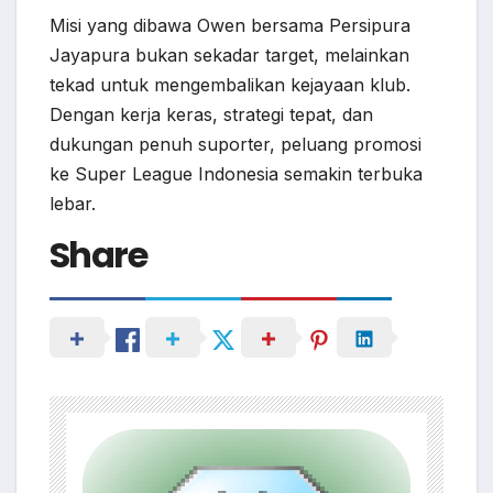
Misi yang dibawa Owen bersama Persipura
Jayapura bukan sekadar target, melainkan
tekad untuk mengembalikan kejayaan klub.
Dengan kerja keras, strategi tepat, dan
dukungan penuh suporter, peluang promosi
ke Super League Indonesia semakin terbuka
lebar.
Share