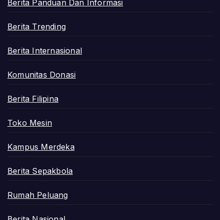
Berita Panduan Dan Informasi
Berita Trending
Berita Internasional
Komunitas Donasi
Berita Filipina
Toko Mesin
Kampus Merdeka
Berita Sepakbola
Rumah Peluang
Berita Nasional