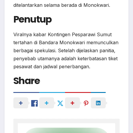
ditelantarkan selama berada di Monokwari.
Penutup
Viralnya kabar Kontingen Pesparawi Sumut
tertahan di Bandara Monokwari memunculkan
berbagai spekulasi. Setelah dijelaskan panitia,
penyebab utamanya adalah keterbatasan tiket
pesawat dan jadwal penerbangan.
Share