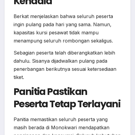
Kendala
Berkat menjelaskan bahwa seluruh peserta
ingin pulang pada hari yang sama. Namun,
kapasitas kursi pesawat tidak mampu
menampung seluruh rombongan sekaligus.
Sebagian peserta telah diberangkatkan lebih
dahulu. Sisanya dijadwalkan pulang pada
penerbangan berikutnya sesuai ketersediaan
tiket.
Panitia Pastikan
Peserta Tetap Terlayani
Panitia memastikan seluruh peserta yang
masih berada di Monokwari mendapatkan