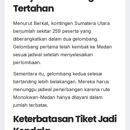
Tertahan
Menurut Berkat, kontingen Sumatera Utara
berjumlah sekitar 259 peserta yang
diberangkatkan dalam dua gelombang.
Gelombang pertama telah kembali ke Medan
sesuai jadwal setelah menyelesaikan
perlombaan.
Sementara itu, gelombang kedua selesai
bertanding lebih belakangan. Mereka harus
menunggu jadwal penerbangan karena rute
Monokwari-Medan hanya dilayani dalam
jumlah terbatas.
Keterbatasan Tiket Jadi