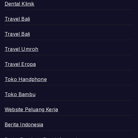
Dental Klinik
Travel Bali
Travel Bali
Travel Umroh
Travel Eropa
Toko Handphone
Toko Bambu
Website Peluang Kerja
Berita Indonesia