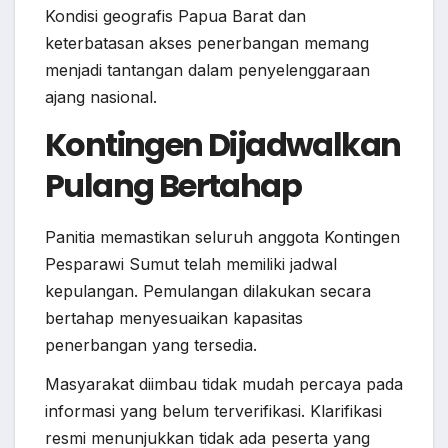
Kondisi geografis Papua Barat dan
keterbatasan akses penerbangan memang
menjadi tantangan dalam penyelenggaraan
ajang nasional.
Kontingen Dijadwalkan
Pulang Bertahap
Panitia memastikan seluruh anggota Kontingen
Pesparawi Sumut telah memiliki jadwal
kepulangan. Pemulangan dilakukan secara
bertahap menyesuaikan kapasitas
penerbangan yang tersedia.
Masyarakat diimbau tidak mudah percaya pada
informasi yang belum terverifikasi. Klarifikasi
resmi menunjukkan tidak ada peserta yang