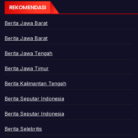
REKOMENDASI
Berita Jawa Barat
Berita Jawa Barat
Berita Jawa Tengah
Berita Jawa Timur
Berita Kalimantan Tengah
Berita Seputar Indonesia
Berita Seputar Indonesia
Berita Selebritis