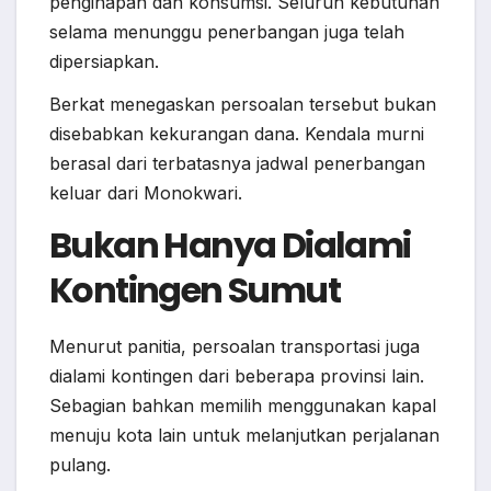
penginapan dan konsumsi. Seluruh kebutuhan
selama menunggu penerbangan juga telah
dipersiapkan.
Berkat menegaskan persoalan tersebut bukan
disebabkan kekurangan dana. Kendala murni
berasal dari terbatasnya jadwal penerbangan
keluar dari Monokwari.
Bukan Hanya Dialami
Kontingen Sumut
Menurut panitia, persoalan transportasi juga
dialami kontingen dari beberapa provinsi lain.
Sebagian bahkan memilih menggunakan kapal
menuju kota lain untuk melanjutkan perjalanan
pulang.