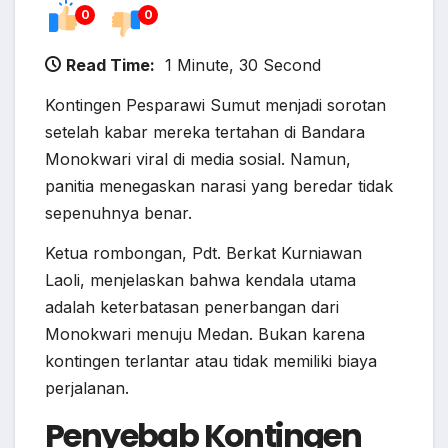
0
0
Read Time:
1 Minute, 30 Second
Kontingen Pesparawi Sumut menjadi sorotan
setelah kabar mereka tertahan di Bandara
Monokwari viral di media sosial. Namun,
panitia menegaskan narasi yang beredar tidak
sepenuhnya benar.
Ketua rombongan, Pdt. Berkat Kurniawan
Laoli, menjelaskan bahwa kendala utama
adalah keterbatasan penerbangan dari
Monokwari menuju Medan. Bukan karena
kontingen terlantar atau tidak memiliki biaya
perjalanan.
Penyebab Kontingen