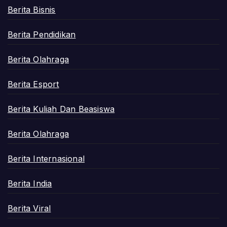
Berita Bisnis
Berita Pendidikan
Berita Olahraga
Berita Esport
Berita Kuliah Dan Beasiswa
Berita Olahraga
Berita Internasional
Berita India
Berita Viral