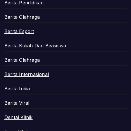
Berita Pendidikan
Berita Olahraga
Berita Esport
Berita Kuliah Dan Beasiswa
Berita Olahraga
Berita Internasional
Berita India
Berita Viral
Dental Klinik