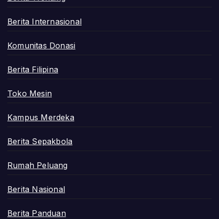
Berita Internasional
Komunitas Donasi
Berita Filipina
Toko Mesin
Kampus Merdeka
Berita Sepakbola
Rumah Peluang
Berita Nasional
Berita Panduan