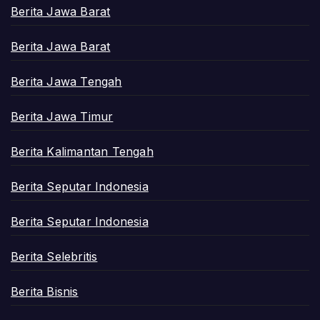
Berita Jawa Barat
Berita Jawa Barat
Berita Jawa Tengah
Berita Jawa Timur
Berita Kalimantan Tengah
Berita Seputar Indonesia
Berita Seputar Indonesia
Berita Selebritis
Berita Bisnis