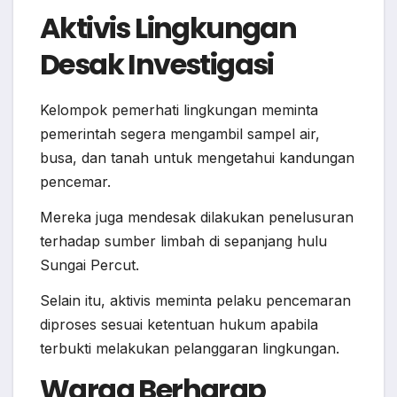
Aktivis Lingkungan
Desak Investigasi
Kelompok pemerhati lingkungan meminta
pemerintah segera mengambil sampel air,
busa, dan tanah untuk mengetahui kandungan
pencemar.
Mereka juga mendesak dilakukan penelusuran
terhadap sumber limbah di sepanjang hulu
Sungai Percut.
Selain itu, aktivis meminta pelaku pencemaran
diproses sesuai ketentuan hukum apabila
terbukti melakukan pelanggaran lingkungan.
Warga Berharap