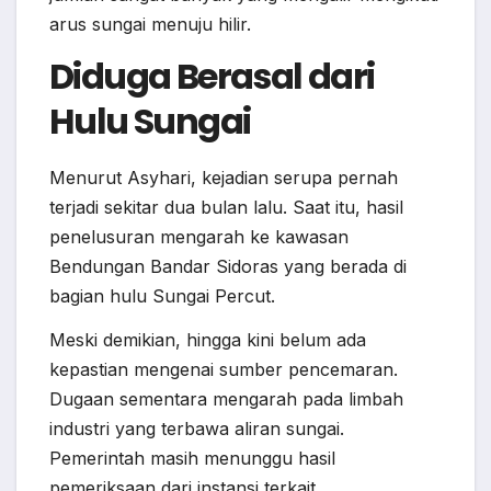
arus sungai menuju hilir.
Diduga Berasal dari
Hulu Sungai
Menurut Asyhari, kejadian serupa pernah
terjadi sekitar dua bulan lalu. Saat itu, hasil
penelusuran mengarah ke kawasan
Bendungan Bandar Sidoras yang berada di
bagian hulu Sungai Percut.
Meski demikian, hingga kini belum ada
kepastian mengenai sumber pencemaran.
Dugaan sementara mengarah pada limbah
industri yang terbawa aliran sungai.
Pemerintah masih menunggu hasil
pemeriksaan dari instansi terkait.