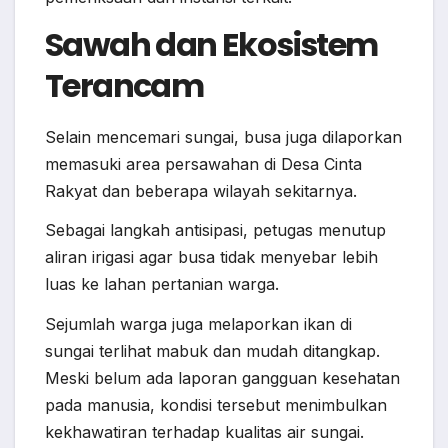
Sawah dan Ekosistem
Terancam
Selain mencemari sungai, busa juga dilaporkan
memasuki area persawahan di Desa Cinta
Rakyat dan beberapa wilayah sekitarnya.
Sebagai langkah antisipasi, petugas menutup
aliran irigasi agar busa tidak menyebar lebih
luas ke lahan pertanian warga.
Sejumlah warga juga melaporkan ikan di
sungai terlihat mabuk dan mudah ditangkap.
Meski belum ada laporan gangguan kesehatan
pada manusia, kondisi tersebut menimbulkan
kekhawatiran terhadap kualitas air sungai.