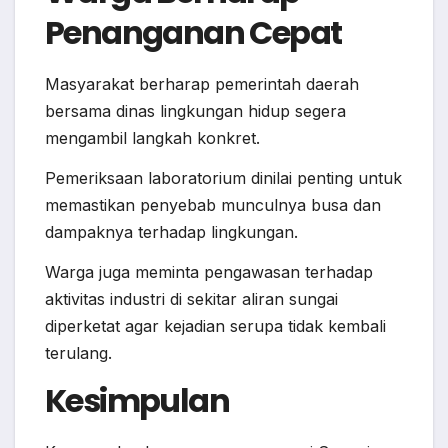
Penanganan Cepat
Masyarakat berharap pemerintah daerah
bersama dinas lingkungan hidup segera
mengambil langkah konkret.
Pemeriksaan laboratorium dinilai penting untuk
memastikan penyebab munculnya busa dan
dampaknya terhadap lingkungan.
Warga juga meminta pengawasan terhadap
aktivitas industri di sekitar aliran sungai
diperketat agar kejadian serupa tidak kembali
terulang.
Kesimpulan