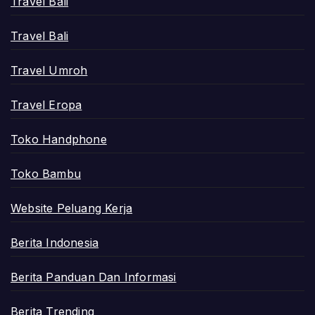
Travel Bali
Travel Bali
Travel Umroh
Travel Eropa
Toko Handphone
Toko Bambu
Website Peluang Kerja
Berita Indonesia
Berita Panduan Dan Informasi
Berita Trending