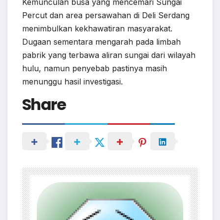
Kemunculan busa yang mencemari Sungai
Percut dan area persawahan di Deli Serdang
menimbulkan kekhawatiran masyarakat.
Dugaan sementara mengarah pada limbah
pabrik yang terbawa aliran sungai dari wilayah
hulu, namun penyebab pastinya masih
menunggu hasil investigasi.
Share