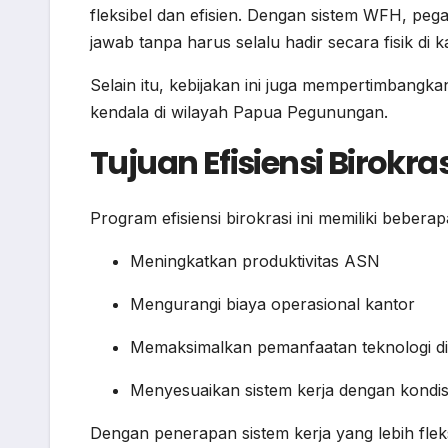
fleksibel dan efisien. Dengan sistem WFH, pe
jawab tanpa harus selalu hadir secara fisik di k
Selain itu, kebijakan ini juga mempertimbangka
kendala di wilayah Papua Pegunungan.
Tujuan Efisiensi Birokras
Program efisiensi birokrasi ini memiliki beberap
Meningkatkan produktivitas ASN
Mengurangi biaya operasional kantor
Memaksimalkan pemanfaatan teknologi dig
Menyesuaikan sistem kerja dengan kondis
Dengan penerapan sistem kerja yang lebih fle