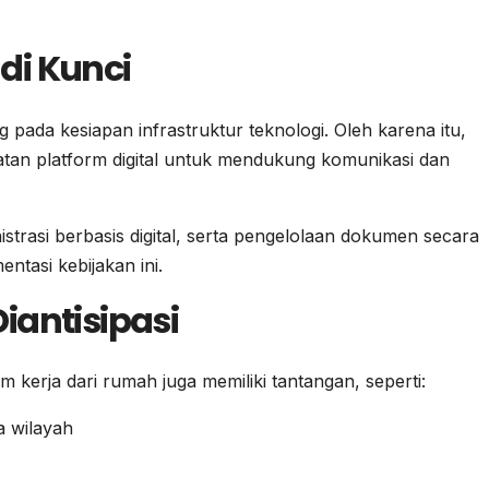
di Kunci
pada kesiapan infrastruktur teknologi. Oleh karena itu,
an platform digital untuk mendukung komunikasi dan
istrasi berbasis digital, serta pengelolaan dokumen secara
ntasi kebijakan ini.
iantisipasi
kerja dari rumah juga memiliki tantangan, seperti:
a wilayah