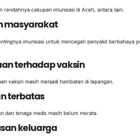
rendahnya cakupan imunisasi di Aceh, antara lain:
n masyarakat
ntingnya imunisasi untuk mencegah penyakit berbahaya p
uan terhadap vaksin
an vaksin masih menjadi hambatan di lapangan.
n terbatas
tan dan tenaga medis masih belum merata.
tusan keluarga