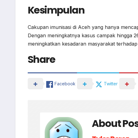
Kesimpulan
Cakupan imunisasi di Aceh yang hanya mencapa
Dengan meningkatnya kasus campak hingga 263
meningkatkan kesadaran masyarakat terhadap 
Share
Facebook
Twitter
About Pos