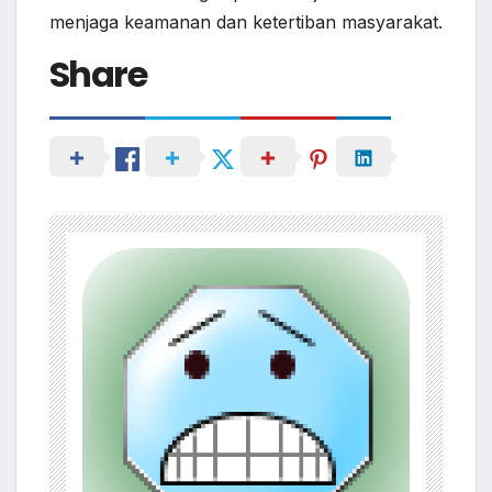
menjaga keamanan dan ketertiban masyarakat.
Share