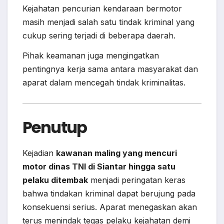
Kejahatan pencurian kendaraan bermotor
masih menjadi salah satu tindak kriminal yang
cukup sering terjadi di beberapa daerah.
Pihak keamanan juga mengingatkan
pentingnya kerja sama antara masyarakat dan
aparat dalam mencegah tindak kriminalitas.
Penutup
Kejadian
kawanan maling yang mencuri
motor dinas TNI di Siantar hingga satu
pelaku ditembak
menjadi peringatan keras
bahwa tindakan kriminal dapat berujung pada
konsekuensi serius. Aparat menegaskan akan
terus menindak tegas pelaku kejahatan demi