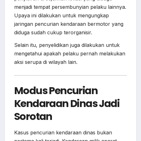
menjadi tempat persembunyian pelaku lainnya.
Upaya ini dilakukan untuk mengungkap
jaringan pencurian kendaraan bermotor yang
diduga sudah cukup terorganisir.
Selain itu, penyelidikan juga dilakukan untuk
mengetahui apakah pelaku pernah melakukan
aksi serupa di wilayah lain.
Modus Pencurian
Kendaraan Dinas Jadi
Sorotan
Kasus pencurian kendaraan dinas bukan
pertama kali terjadi. Kendaraan milik aparat