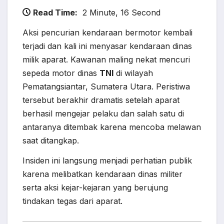
Read Time:
2 Minute, 16 Second
Aksi pencurian kendaraan bermotor kembali
terjadi dan kali ini menyasar kendaraan dinas
milik aparat. Kawanan maling nekat mencuri
sepeda motor dinas
TNI
di wilayah
Pematangsiantar, Sumatera Utara. Peristiwa
tersebut berakhir dramatis setelah aparat
berhasil mengejar pelaku dan salah satu di
antaranya ditembak karena mencoba melawan
saat ditangkap.
Insiden ini langsung menjadi perhatian publik
karena melibatkan kendaraan dinas militer
serta aksi kejar-kejaran yang berujung
tindakan tegas dari aparat.