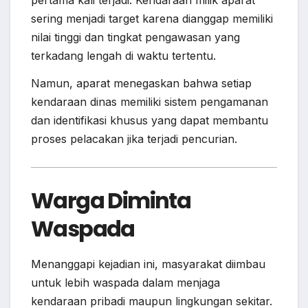
sering menjadi target karena dianggap memiliki
nilai tinggi dan tingkat pengawasan yang
terkadang lengah di waktu tertentu.
Namun, aparat menegaskan bahwa setiap
kendaraan dinas memiliki sistem pengamanan
dan identifikasi khusus yang dapat membantu
proses pelacakan jika terjadi pencurian.
Warga Diminta
Waspada
Menanggapi kejadian ini, masyarakat diimbau
untuk lebih waspada dalam menjaga
kendaraan pribadi maupun lingkungan sekitar.