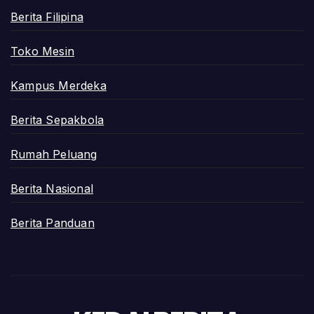
Berita Filipina
Toko Mesin
Kampus Merdeka
Berita Sepakbola
Rumah Peluang
Berita Nasional
Berita Panduan