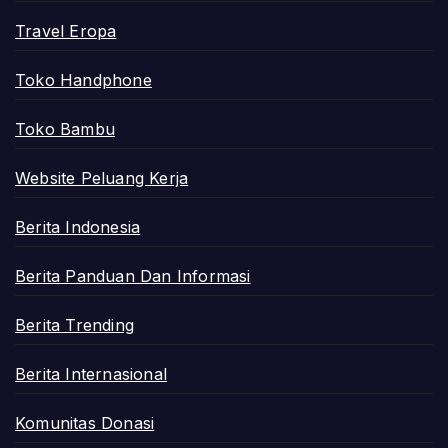
Travel Eropa
Toko Handphone
Toko Bambu
Website Peluang Kerja
Berita Indonesia
Berita Panduan Dan Informasi
Berita Trending
Berita Internasional
Komunitas Donasi