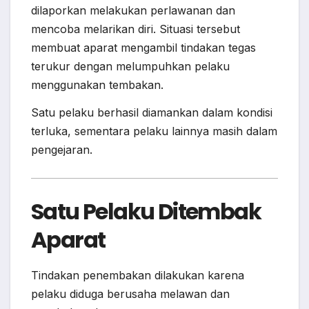
dilaporkan melakukan perlawanan dan
mencoba melarikan diri. Situasi tersebut
membuat aparat mengambil tindakan tegas
terukur dengan melumpuhkan pelaku
menggunakan tembakan.
Satu pelaku berhasil diamankan dalam kondisi
terluka, sementara pelaku lainnya masih dalam
pengejaran.
Satu Pelaku Ditembak
Aparat
Tindakan penembakan dilakukan karena
pelaku diduga berusaha melawan dan