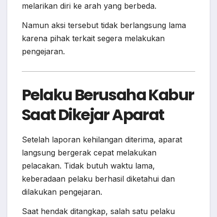
melarikan diri ke arah yang berbeda.
Namun aksi tersebut tidak berlangsung lama
karena pihak terkait segera melakukan
pengejaran.
Pelaku Berusaha Kabur
Saat Dikejar Aparat
Setelah laporan kehilangan diterima, aparat
langsung bergerak cepat melakukan
pelacakan. Tidak butuh waktu lama,
keberadaan pelaku berhasil diketahui dan
dilakukan pengejaran.
Saat hendak ditangkap, salah satu pelaku