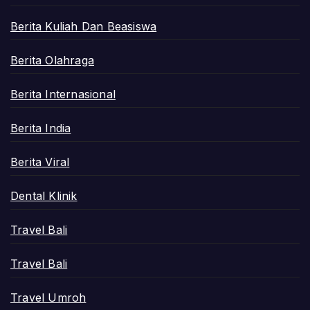
Berita Kuliah Dan Beasiswa
Berita Olahraga
Berita Internasional
Berita India
Berita Viral
Dental Klinik
Travel Bali
Travel Bali
Travel Umroh