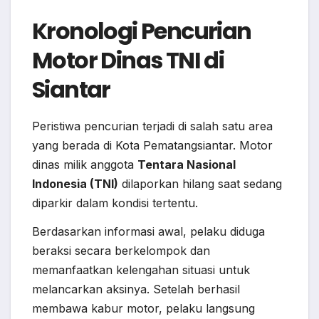
Kronologi Pencurian
Motor Dinas TNI di
Siantar
Peristiwa pencurian terjadi di salah satu area
yang berada di Kota Pematangsiantar. Motor
dinas milik anggota
Tentara Nasional
Indonesia (TNI)
dilaporkan hilang saat sedang
diparkir dalam kondisi tertentu.
Berdasarkan informasi awal, pelaku diduga
beraksi secara berkelompok dan
memanfaatkan kelengahan situasi untuk
melancarkan aksinya. Setelah berhasil
membawa kabur motor, pelaku langsung