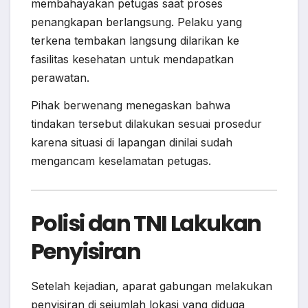
membahayakan petugas saat proses
penangkapan berlangsung. Pelaku yang
terkena tembakan langsung dilarikan ke
fasilitas kesehatan untuk mendapatkan
perawatan.
Pihak berwenang menegaskan bahwa
tindakan tersebut dilakukan sesuai prosedur
karena situasi di lapangan dinilai sudah
mengancam keselamatan petugas.
Polisi dan TNI Lakukan
Penyisiran
Setelah kejadian, aparat gabungan melakukan
penyisiran di sejumlah lokasi yang diduga