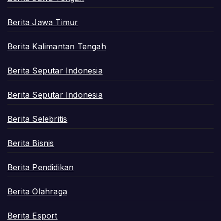
Berita Jawa Timur
Berita Kalimantan Tengah
Berita Seputar Indonesia
Berita Seputar Indonesia
Berita Selebritis
Berita Bisnis
Berita Pendidikan
Berita Olahraga
Berita Esport