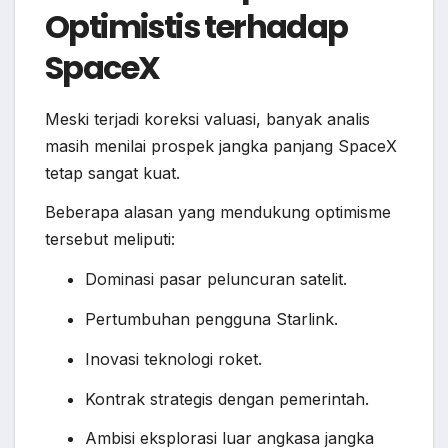
Optimistis terhadap
SpaceX
Meski terjadi koreksi valuasi, banyak analis
masih menilai prospek jangka panjang SpaceX
tetap sangat kuat.
Beberapa alasan yang mendukung optimisme
tersebut meliputi:
Dominasi pasar peluncuran satelit.
Pertumbuhan pengguna Starlink.
Inovasi teknologi roket.
Kontrak strategis dengan pemerintah.
Ambisi eksplorasi luar angkasa jangka