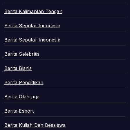
Berita Kalimantan Tengah
Berita Seputar Indonesia
Berita Seputar Indonesia
Berita Selebritis
Berita Bisnis
Berita Pendidikan
Berita Olahraga
Berita Esport
Berita Kuliah Dan Beasiswa