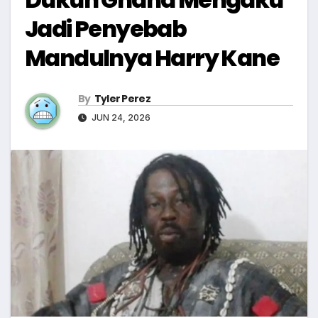
Jadi Penyebab
Mandulnya Harry Kane
By
Tyler Perez
JUN 24, 2026