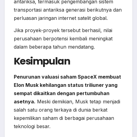
antariksa, termasuk pengembangan sistem
transportasi antariksa generasi berikutnya dan
perluasan jaringan internet satelit global.
Jika proyek-proyek tersebut berhasil, nilai
perusahaan berpotensi kembali meningkat
dalam beberapa tahun mendatang.
Kesimpulan
Penurunan valuasi saham SpaceX membuat
Elon Musk kehilangan status triliuner yang
sempat dikaitkan dengan pertumbuhan
asetnya.
Meski demikian, Musk tetap menjadi
salah satu orang terkaya di dunia berkat
kepemilikan saham di berbagai perusahaan
teknologi besar.