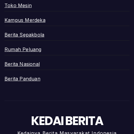
Toko Mesin
Kampus Merdeka
Berita Sepakbola
Rumah Peluang
Berita Nasional
Berita Panduan
KEDAI BERITA
Kedainya Berita Masyarakat Indonesia