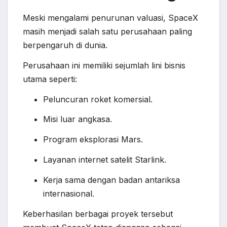
Meski mengalami penurunan valuasi, SpaceX
masih menjadi salah satu perusahaan paling
berpengaruh di dunia.
Perusahaan ini memiliki sejumlah lini bisnis
utama seperti:
Peluncuran roket komersial.
Misi luar angkasa.
Program eksplorasi Mars.
Layanan internet satelit Starlink.
Kerja sama dengan badan antariksa
internasional.
Keberhasilan berbagai proyek tersebut