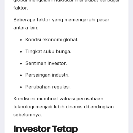
faktor.
Beberapa faktor yang memengaruhi pasar
antara lain:
Kondisi ekonomi global.
Tingkat suku bunga.
Sentimen investor.
Persaingan industri.
Perubahan regulasi.
Kondisi ini membuat valuasi perusahaan
teknologi menjadi lebih dinamis dibandingkan
sebelumnya.
Investor Tetap