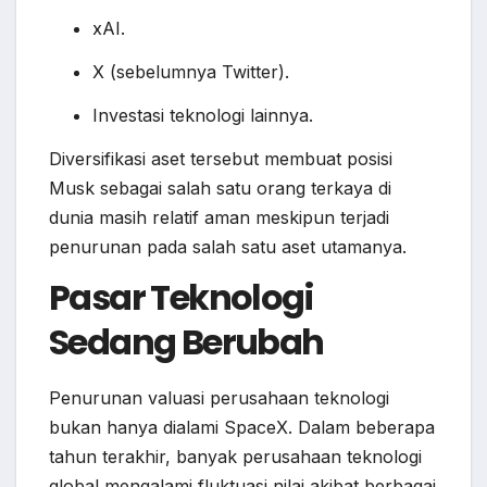
xAI.
X (sebelumnya Twitter).
Investasi teknologi lainnya.
Diversifikasi aset tersebut membuat posisi
Musk sebagai salah satu orang terkaya di
dunia masih relatif aman meskipun terjadi
penurunan pada salah satu aset utamanya.
Pasar Teknologi
Sedang Berubah
Penurunan valuasi perusahaan teknologi
bukan hanya dialami SpaceX. Dalam beberapa
tahun terakhir, banyak perusahaan teknologi
global mengalami fluktuasi nilai akibat berbagai