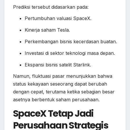
Prediksi tersebut didasarkan pada:
Pertumbuhan valuasi SpaceX.
Kinerja saham Tesla.
Perkembangan bisnis kecerdasan buatan.
Investasi di sektor teknologi masa depan.
Ekspansi bisnis satelit Starlink.
Namun, fluktuasi pasar menunjukkan bahwa
status kekayaan seseorang dapat berubah
dengan cepat, terutama ketika sebagian besar
asetnya berbentuk saham perusahaan.
SpaceX Tetap Jadi
Perusahaan Strategis