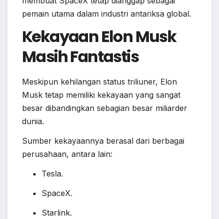
membuat SpaceX tetap dianggap sebagai
pemain utama dalam industri antariksa global.
Kekayaan Elon Musk
Masih Fantastis
Meskipun kehilangan status triliuner, Elon
Musk tetap memiliki kekayaan yang sangat
besar dibandingkan sebagian besar miliarder
dunia.
Sumber kekayaannya berasal dari berbagai
perusahaan, antara lain:
Tesla.
SpaceX.
Starlink.