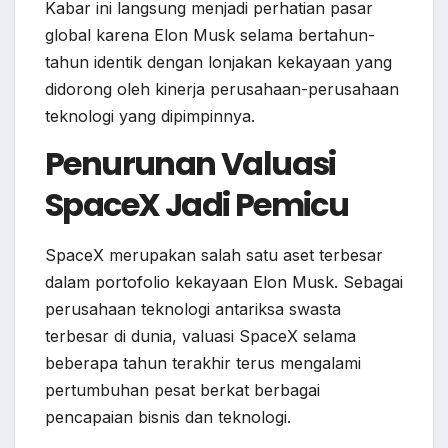
Kabar ini langsung menjadi perhatian pasar
global karena Elon Musk selama bertahun-
tahun identik dengan lonjakan kekayaan yang
didorong oleh kinerja perusahaan-perusahaan
teknologi yang dipimpinnya.
Penurunan Valuasi
SpaceX Jadi Pemicu
SpaceX merupakan salah satu aset terbesar
dalam portofolio kekayaan Elon Musk. Sebagai
perusahaan teknologi antariksa swasta
terbesar di dunia, valuasi SpaceX selama
beberapa tahun terakhir terus mengalami
pertumbuhan pesat berkat berbagai
pencapaian bisnis dan teknologi.