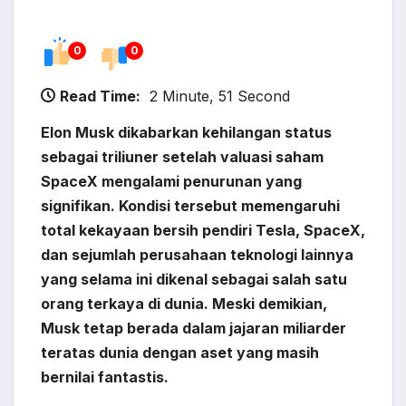
0
0
Read Time:
2 Minute, 51 Second
Elon Musk dikabarkan kehilangan status
sebagai triliuner setelah valuasi saham
SpaceX mengalami penurunan yang
signifikan. Kondisi tersebut memengaruhi
total kekayaan bersih pendiri Tesla, SpaceX,
dan sejumlah perusahaan teknologi lainnya
yang selama ini dikenal sebagai salah satu
orang terkaya di dunia. Meski demikian,
Musk tetap berada dalam jajaran miliarder
teratas dunia dengan aset yang masih
bernilai fantastis.