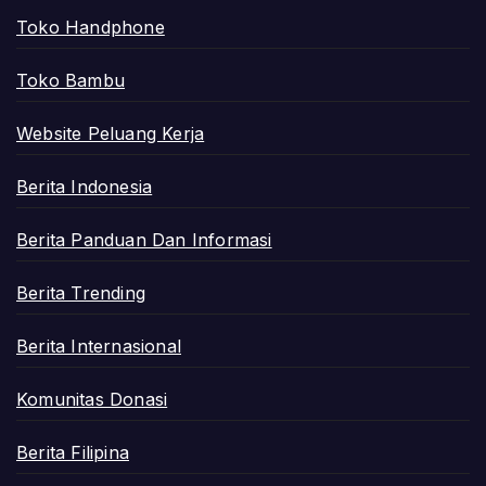
Toko Handphone
Toko Bambu
Website Peluang Kerja
Berita Indonesia
Berita Panduan Dan Informasi
Berita Trending
Berita Internasional
Komunitas Donasi
Berita Filipina