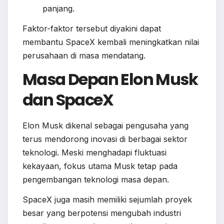
panjang.
Faktor-faktor tersebut diyakini dapat
membantu SpaceX kembali meningkatkan nilai
perusahaan di masa mendatang.
Masa Depan Elon Musk
dan SpaceX
Elon Musk dikenal sebagai pengusaha yang
terus mendorong inovasi di berbagai sektor
teknologi. Meski menghadapi fluktuasi
kekayaan, fokus utama Musk tetap pada
pengembangan teknologi masa depan.
SpaceX juga masih memiliki sejumlah proyek
besar yang berpotensi mengubah industri