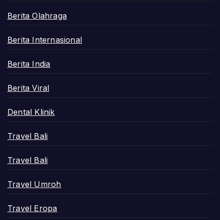
Berita Olahraga
Berita Internasional
Berita India
Berita Viral
Dental Klinik
Travel Bali
Travel Bali
Travel Umroh
Travel Eropa