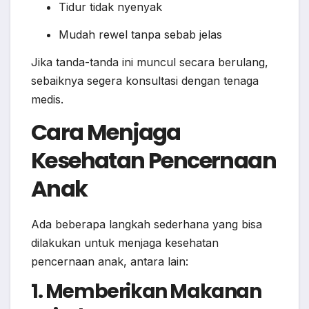
Tidur tidak nyenyak
Mudah rewel tanpa sebab jelas
Jika tanda-tanda ini muncul secara berulang,
sebaiknya segera konsultasi dengan tenaga
medis.
Cara Menjaga
Kesehatan Pencernaan
Anak
Ada beberapa langkah sederhana yang bisa
dilakukan untuk menjaga kesehatan
pencernaan anak, antara lain:
1. Memberikan Makanan