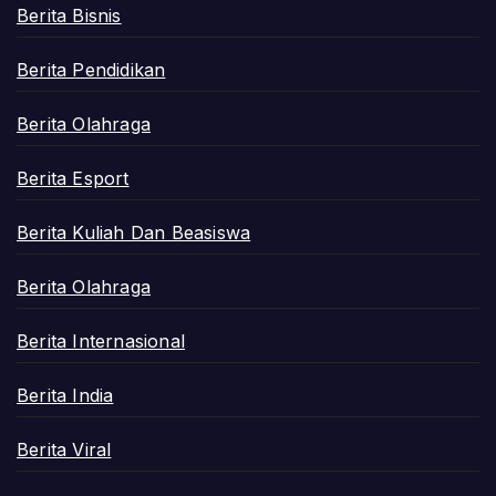
Berita Bisnis
Berita Pendidikan
Berita Olahraga
Berita Esport
Berita Kuliah Dan Beasiswa
Berita Olahraga
Berita Internasional
Berita India
Berita Viral