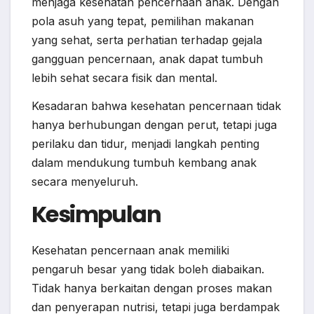
menjaga kesehatan pencernaan anak. Dengan
pola asuh yang tepat, pemilihan makanan
yang sehat, serta perhatian terhadap gejala
gangguan pencernaan, anak dapat tumbuh
lebih sehat secara fisik dan mental.
Kesadaran bahwa kesehatan pencernaan tidak
hanya berhubungan dengan perut, tetapi juga
perilaku dan tidur, menjadi langkah penting
dalam mendukung tumbuh kembang anak
secara menyeluruh.
Kesimpulan
Kesehatan pencernaan anak memiliki
pengaruh besar yang tidak boleh diabaikan.
Tidak hanya berkaitan dengan proses makan
dan penyerapan nutrisi, tetapi juga berdampak