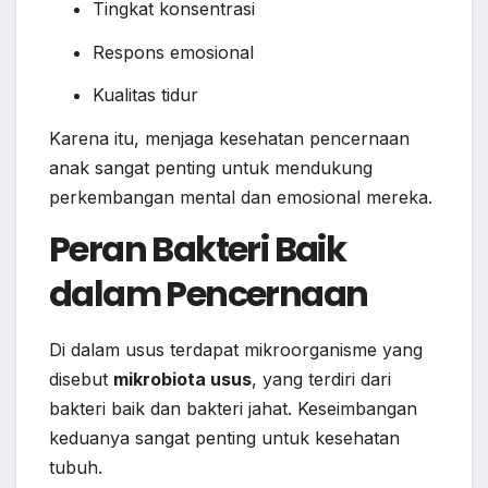
Tingkat konsentrasi
Respons emosional
Kualitas tidur
Karena itu, menjaga kesehatan pencernaan
anak sangat penting untuk mendukung
perkembangan mental dan emosional mereka.
Peran Bakteri Baik
dalam Pencernaan
Di dalam usus terdapat mikroorganisme yang
disebut
mikrobiota usus
, yang terdiri dari
bakteri baik dan bakteri jahat. Keseimbangan
keduanya sangat penting untuk kesehatan
tubuh.