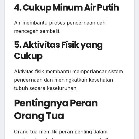
4. Cukup Minum Air Putih
Air membantu proses pencernaan dan
mencegah sembelit.
5. Aktivitas Fisik yang
Cukup
Aktivitas fisik membantu memperlancar sistem
pencernaan dan meningkatkan kesehatan
tubuh secara keseluruhan.
Pentingnya Peran
Orang Tua
Orang tua memiliki peran penting dalam