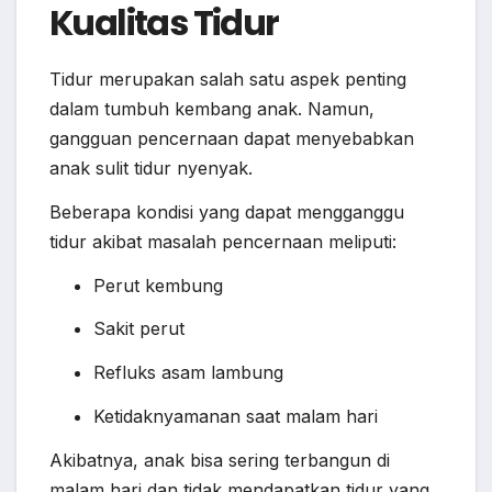
Kualitas Tidur
Tidur merupakan salah satu aspek penting
dalam tumbuh kembang anak. Namun,
gangguan pencernaan dapat menyebabkan
anak sulit tidur nyenyak.
Beberapa kondisi yang dapat mengganggu
tidur akibat masalah pencernaan meliputi:
Perut kembung
Sakit perut
Refluks asam lambung
Ketidaknyamanan saat malam hari
Akibatnya, anak bisa sering terbangun di
malam hari dan tidak mendapatkan tidur yang