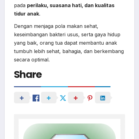
pada
perilaku, suasana hati, dan kualitas
tidur anak
.
Dengan menjaga pola makan sehat,
keseimbangan bakteri usus, serta gaya hidup
yang baik, orang tua dapat membantu anak
tumbuh lebih sehat, bahagia, dan berkembang
secara optimal.
Share