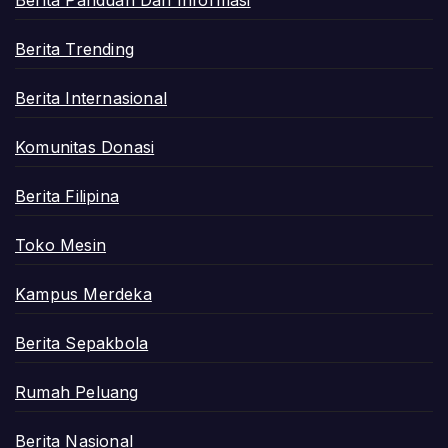
Berita Trending
Berita Internasional
Komunitas Donasi
Berita Filipina
Toko Mesin
Kampus Merdeka
Berita Sepakbola
Rumah Peluang
Berita Nasional