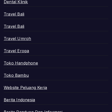
Dental Klinik
Travel Bali
Travel Bali
Travel Umroh
Travel Eropa
Toko Handphone
Toko Bambu
Website Peluang Kerja
Berita Indonesia
Berita Panduan Dan Informasi