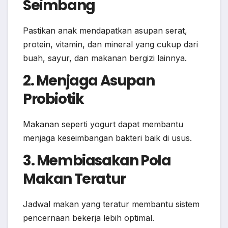
Seimbang
Pastikan anak mendapatkan asupan serat,
protein, vitamin, dan mineral yang cukup dari
buah, sayur, dan makanan bergizi lainnya.
2. Menjaga Asupan
Probiotik
Makanan seperti yogurt dapat membantu
menjaga keseimbangan bakteri baik di usus.
3. Membiasakan Pola
Makan Teratur
Jadwal makan yang teratur membantu sistem
pencernaan bekerja lebih optimal.