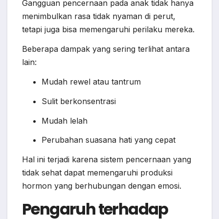
Gangguan pencernaan pada anak tidak hanya
menimbulkan rasa tidak nyaman di perut,
tetapi juga bisa memengaruhi perilaku mereka.
Beberapa dampak yang sering terlihat antara
lain:
Mudah rewel atau tantrum
Sulit berkonsentrasi
Mudah lelah
Perubahan suasana hati yang cepat
Hal ini terjadi karena sistem pencernaan yang
tidak sehat dapat memengaruhi produksi
hormon yang berhubungan dengan emosi.
Pengaruh terhadap