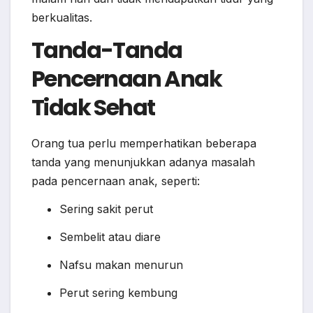
berkualitas.
Tanda-Tanda
Pencernaan Anak
Tidak Sehat
Orang tua perlu memperhatikan beberapa
tanda yang menunjukkan adanya masalah
pada pencernaan anak, seperti:
Sering sakit perut
Sembelit atau diare
Nafsu makan menurun
Perut sering kembung