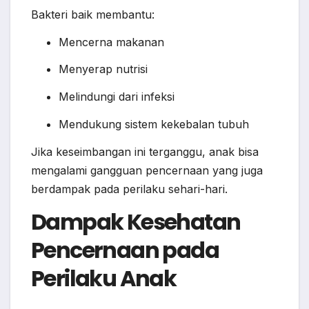
Bakteri baik membantu:
Mencerna makanan
Menyerap nutrisi
Melindungi dari infeksi
Mendukung sistem kekebalan tubuh
Jika keseimbangan ini terganggu, anak bisa
mengalami gangguan pencernaan yang juga
berdampak pada perilaku sehari-hari.
Dampak Kesehatan
Pencernaan pada
Perilaku Anak