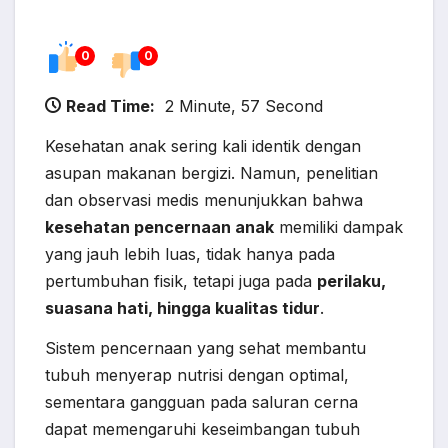
0
0
Read Time:
2 Minute, 57 Second
Kesehatan anak sering kali identik dengan
asupan makanan bergizi. Namun, penelitian
dan observasi medis menunjukkan bahwa
kesehatan pencernaan anak
memiliki dampak
yang jauh lebih luas, tidak hanya pada
pertumbuhan fisik, tetapi juga pada
perilaku,
suasana hati, hingga kualitas tidur
.
Sistem pencernaan yang sehat membantu
tubuh menyerap nutrisi dengan optimal,
sementara gangguan pada saluran cerna
dapat memengaruhi keseimbangan tubuh