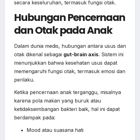
secara keseluruhan, termasuk fungsi otak.
Hubungan Pencernaan
dan Otak pada Anak
Dalam dunia medis, hubungan antara usus dan
otak dikenal sebagai
gut-brain axis
. Sistem ini
menunjukkan bahwa kesehatan usus dapat
memengaruhi fungsi otak, termasuk emosi dan
perilaku.
Ketika pencernaan anak terganggu, misalnya
karena pola makan yang buruk atau
ketidakseimbangan bakteri baik, hal ini dapat
berdampak pada:
Mood atau suasana hati