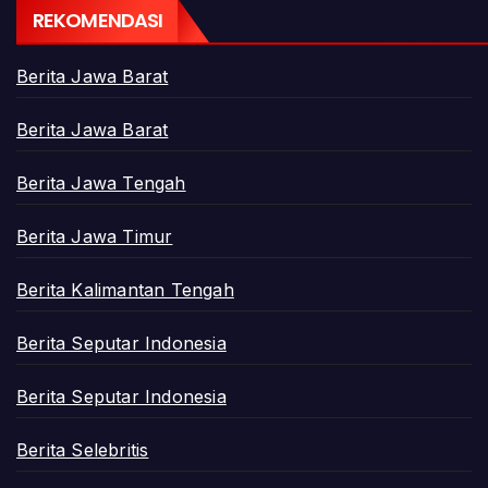
REKOMENDASI
Berita Jawa Barat
Berita Jawa Barat
Berita Jawa Tengah
Berita Jawa Timur
Berita Kalimantan Tengah
Berita Seputar Indonesia
Berita Seputar Indonesia
Berita Selebritis