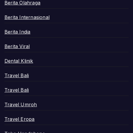
Berita Olahraga
Berita Internasional
Berita India
Berita Viral
Dental Klinik
Travel Bali
Travel Bali
Travel Umroh
Travel Eropa