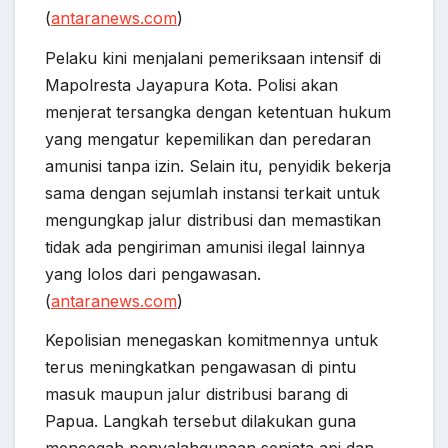
(
antaranews.com
)
Pelaku kini menjalani pemeriksaan intensif di
Mapolresta Jayapura Kota. Polisi akan
menjerat tersangka dengan ketentuan hukum
yang mengatur kepemilikan dan peredaran
amunisi tanpa izin. Selain itu, penyidik bekerja
sama dengan sejumlah instansi terkait untuk
mengungkap jalur distribusi dan memastikan
tidak ada pengiriman amunisi ilegal lainnya
yang lolos dari pengawasan.
(
antaranews.com
)
Kepolisian menegaskan komitmennya untuk
terus meningkatkan pengawasan di pintu
masuk maupun jalur distribusi barang di
Papua. Langkah tersebut dilakukan guna