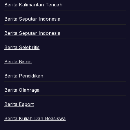
Berita Kalimantan Tengah
Berita Seputar Indonesia
Berita Seputar Indonesia
Berita Selebritis
Berita Bisnis
Berita Pendidikan
Berita Olahraga
Berita Esport
Berita Kuliah Dan Beasiswa