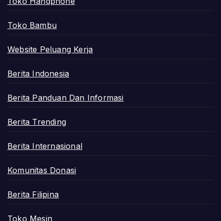
Toko Handphone
Toko Bambu
Website Peluang Kerja
Berita Indonesia
Berita Panduan Dan Informasi
Berita Trending
Berita Internasional
Komunitas Donasi
Berita Filipina
Toko Mesin