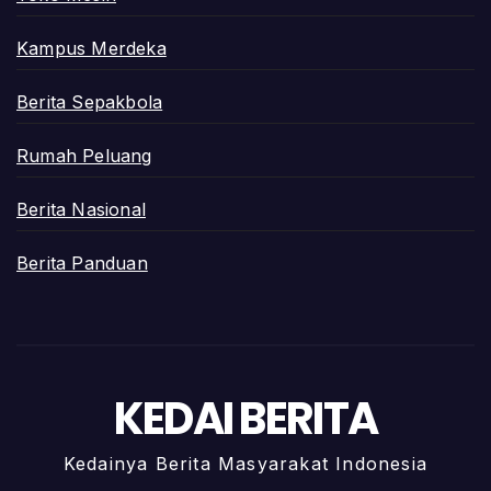
Kampus Merdeka
Berita Sepakbola
Rumah Peluang
Berita Nasional
Berita Panduan
KEDAI BERITA
Kedainya Berita Masyarakat Indonesia