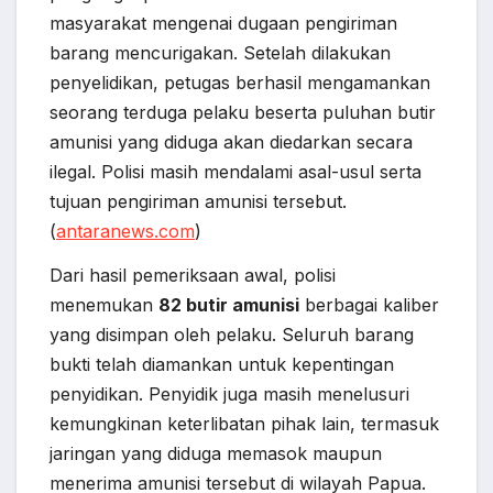
masyarakat mengenai dugaan pengiriman
barang mencurigakan. Setelah dilakukan
penyelidikan, petugas berhasil mengamankan
seorang terduga pelaku beserta puluhan butir
amunisi yang diduga akan diedarkan secara
ilegal. Polisi masih mendalami asal-usul serta
tujuan pengiriman amunisi tersebut.
(
antaranews.com
)
Dari hasil pemeriksaan awal, polisi
menemukan
82 butir amunisi
berbagai kaliber
yang disimpan oleh pelaku. Seluruh barang
bukti telah diamankan untuk kepentingan
penyidikan. Penyidik juga masih menelusuri
kemungkinan keterlibatan pihak lain, termasuk
jaringan yang diduga memasok maupun
menerima amunisi tersebut di wilayah Papua.