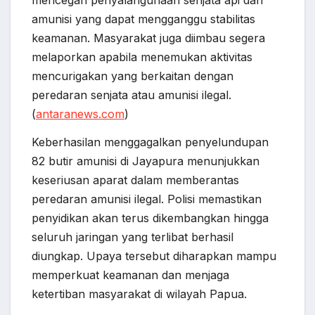
mencegah penyalahgunaan senjata api dan
amunisi yang dapat mengganggu stabilitas
keamanan. Masyarakat juga diimbau segera
melaporkan apabila menemukan aktivitas
mencurigakan yang berkaitan dengan
peredaran senjata atau amunisi ilegal.
(
antaranews.com
)
Keberhasilan menggagalkan penyelundupan
82 butir amunisi di Jayapura menunjukkan
keseriusan aparat dalam memberantas
peredaran amunisi ilegal. Polisi memastikan
penyidikan akan terus dikembangkan hingga
seluruh jaringan yang terlibat berhasil
diungkap. Upaya tersebut diharapkan mampu
memperkuat keamanan dan menjaga
ketertiban masyarakat di wilayah Papua.