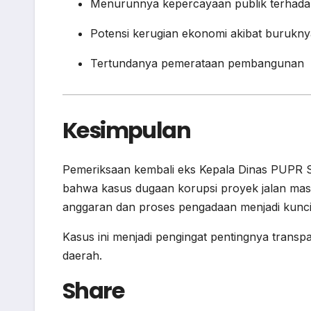
Menurunnya kepercayaan publik terhada
Potensi kerugian ekonomi akibat buruknya
Tertundanya pemerataan pembangunan
Kesimpulan
Pemeriksaan kembali eks Kepala Dinas PUPR 
bahwa kasus dugaan korupsi proyek jalan mas
anggaran dan proses pengadaan menjadi kunc
Kasus ini menjadi pengingat pentingnya transpa
daerah.
Share