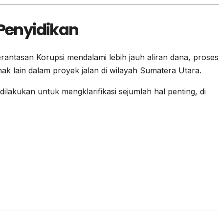
enyidikan
rantasan Korupsi mendalami lebih jauh aliran dana, proses
ak lain dalam proyek jalan di wilayah Sumatera Utara.
akukan untuk mengklarifikasi sejumlah hal penting, di