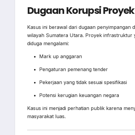
Dugaan Korupsi Proyek
Kasus ini berawal dari dugaan penyimpangan 
wilayah Sumatera Utara. Proyek infrastruktur 
diduga mengalami:
Mark up anggaran
Pengaturan pemenang tender
Pekerjaan yang tidak sesuai spesifikasi
Potensi kerugian keuangan negara
Kasus ini menjadi perhatian publik karena me
masyarakat luas.