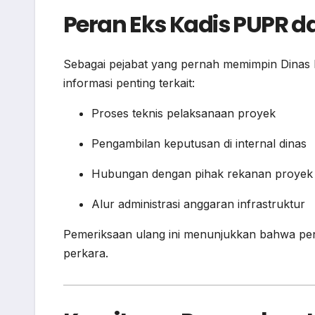
Peran Eks Kadis PUPR 
Sebagai pejabat yang pernah memimpin Dinas PU
informasi penting terkait:
Proses teknis pelaksanaan proyek
Pengambilan keputusan di internal dinas
Hubungan dengan pihak rekanan proyek
Alur administrasi anggaran infrastruktur
Pemeriksaan ulang ini menunjukkan bahwa peny
perkara.