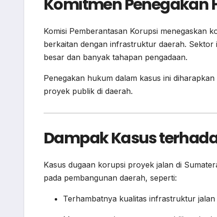
Komitmen Penegakan
Komisi Pemberantasan Korupsi menegaskan k
berkaitan dengan infrastruktur daerah. Sektor
besar dan banyak tahapan pengadaan.
Penegakan hukum dalam kasus ini diharapkan d
proyek publik di daerah.
Dampak Kasus terhad
Kasus dugaan korupsi proyek jalan di Sumater
pada pembangunan daerah, seperti:
Terhambatnya kualitas infrastruktur jalan