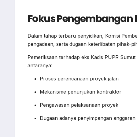
Fokus Pengembangan P
Dalam tahap terbaru penyidikan, Komisi Pembe
pengadaan, serta dugaan keterlibatan pihak-pih
Pemeriksaan terhadap eks Kadis PUPR Sumut dil
antaranya:
Proses perencanaan proyek jalan
Mekanisme penunjukan kontraktor
Pengawasan pelaksanaan proyek
Dugaan adanya penyimpangan anggaran