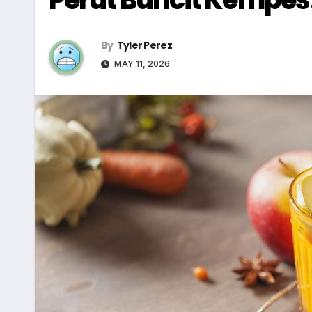
By
Tyler Perez
MAY 11, 2026