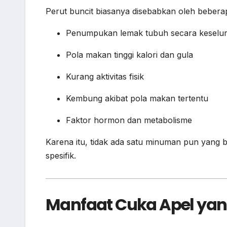
Perut buncit biasanya disebabkan oleh beberapa
Penumpukan lemak tubuh secara keselu
Pola makan tinggi kalori dan gula
Kurang aktivitas fisik
Kembung akibat pola makan tertentu
Faktor hormon dan metabolisme
Karena itu, tidak ada satu minuman pun yang 
spesifik.
Manfaat Cuka Apel ya