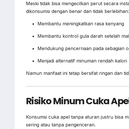
Meski tidak bisa mengecilkan perut secara inst
dikonsumsi dengan benar dan tidak berlebihan:
Membantu meningkatkan rasa kenyang
Membantu kontrol gula darah setelah ma
Mendukung pencernaan pada sebagian o
Menjadi alternatif minuman rendah kalori
Namun manfaat ini tetap bersifat ringan dan t
Risiko Minum Cuka Apel
Konsumsi cuka apel tanpa aturan justru bisa m
sering atau tanpa pengenceran.