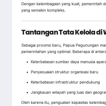
Dengan kelembagaan yang kuat, pemerintah 
yang semakin kompleks.
Tantangan Tata Kelola di 
Sebagai provinsi baru, Papua Pegunungan ma
pemerintahan yang optimal. Beberapa di antar
Keterbatasan sumber daya manusia apara
Penyesuaian struktur organisasi baru
Keterbatasan infrastruktur pendukung
Jangkauan wilayah yang luas dan geogra
Oleh karena itu, penguatan kapasitas kelemba