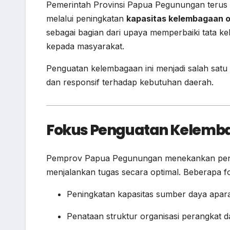
Pemerintah Provinsi Papua Pegunungan terus
melalui peningkatan
kapasitas kelembagaan o
sebagai bagian dari upaya memperbaiki tata ke
kepada masyarakat.
Penguatan kelembagaan ini menjadi salah satu p
dan responsif terhadap kebutuhan daerah.
Fokus Penguatan Kelemb
Pemprov Papua Pegunungan menekankan pent
menjalankan tugas secara optimal. Beberapa fo
Peningkatan kapasitas sumber daya apar
Penataan struktur organisasi perangkat 