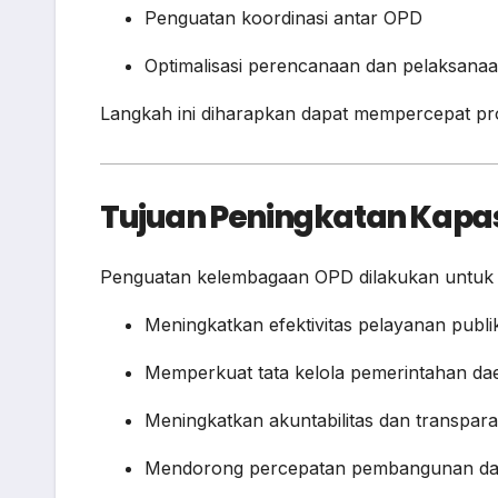
Penguatan koordinasi antar OPD
Optimalisasi perencanaan dan pelaksan
Langkah ini diharapkan dapat mempercepat p
Tujuan Peningkatan Kapa
Penguatan kelembagaan OPD dilakukan untuk me
Meningkatkan efektivitas pelayanan publi
Memperkuat tata kelola pemerintahan da
Meningkatkan akuntabilitas dan transpara
Mendorong percepatan pembangunan da