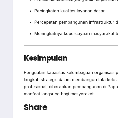
Peningkatan kualitas layanan dasar
Percepatan pembangunan infrastruktur 
Meningkatnya kepercayaan masyarakat t
Kesimpulan
Penguatan kapasitas kelembagaan organisas
langkah strategis dalam membangun tata kelola
profesional, diharapkan pembangunan di Papu
manfaat langsung bagi masyarakat.
Share