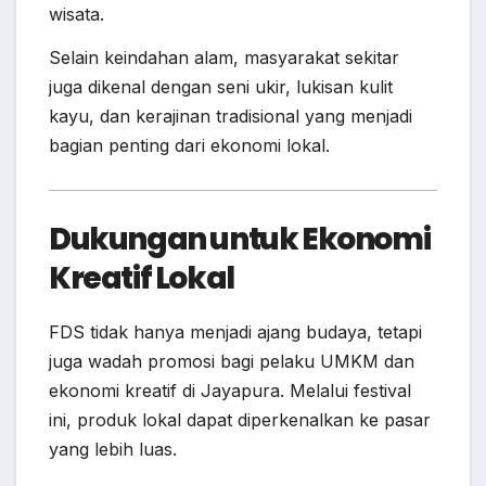
wisata.
Selain keindahan alam, masyarakat sekitar
juga dikenal dengan seni ukir, lukisan kulit
kayu, dan kerajinan tradisional yang menjadi
bagian penting dari ekonomi lokal.
Dukungan untuk Ekonomi
Kreatif Lokal
FDS tidak hanya menjadi ajang budaya, tetapi
juga wadah promosi bagi pelaku UMKM dan
ekonomi kreatif di Jayapura. Melalui festival
ini, produk lokal dapat diperkenalkan ke pasar
yang lebih luas.