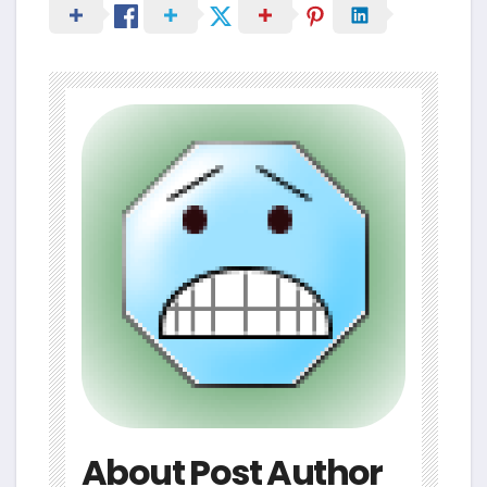
About Post Author