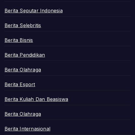
Berita Seputar Indonesia
Berita Selebritis
Berita Bisnis
Berita Pendidikan
Berita Olahraga
Berita Esport
Berita Kuliah Dan Beasiswa
Berita Olahraga
Berita Internasional