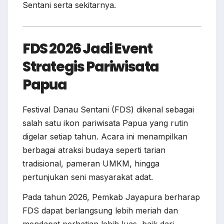
Sentani serta sekitarnya.
FDS 2026 Jadi Event
Strategis Pariwisata
Papua
Festival Danau Sentani (FDS) dikenal sebagai
salah satu ikon pariwisata Papua yang rutin
digelar setiap tahun. Acara ini menampilkan
berbagai atraksi budaya seperti tarian
tradisional, pameran UMKM, hingga
pertunjukan seni masyarakat adat.
Pada tahun 2026, Pemkab Jayapura berharap
FDS dapat berlangsung lebih meriah dan
mendapat perhatian lebih luas, baik dari