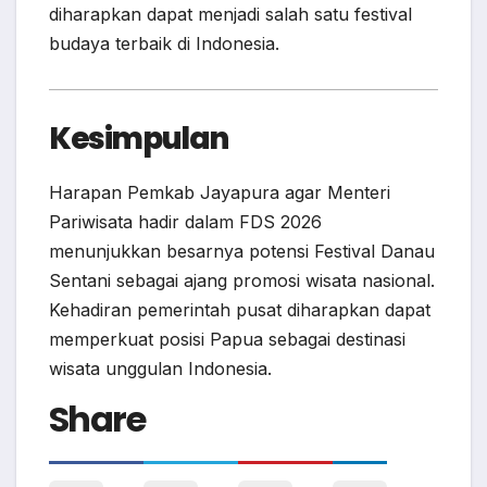
diharapkan dapat menjadi salah satu festival
budaya terbaik di Indonesia.
Kesimpulan
Harapan Pemkab Jayapura agar Menteri
Pariwisata hadir dalam FDS 2026
menunjukkan besarnya potensi Festival Danau
Sentani sebagai ajang promosi wisata nasional.
Kehadiran pemerintah pusat diharapkan dapat
memperkuat posisi Papua sebagai destinasi
wisata unggulan Indonesia.
Share