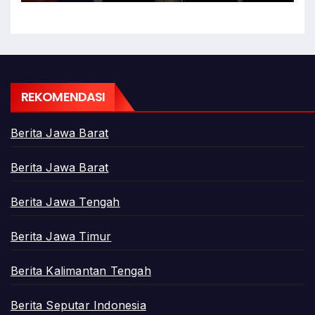
REKOMENDASI
Berita Jawa Barat
Berita Jawa Barat
Berita Jawa Tengah
Berita Jawa Timur
Berita Kalimantan Tengah
Berita Seputar Indonesia