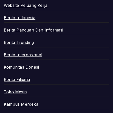
Website Peluang Kerja
Berita Indonesia
Berita Panduan Dan Informasi
Berita Trending
Berita Internasional
Komunitas Donasi
Berita Filipina
Toko Mesin
Kampus Merdeka