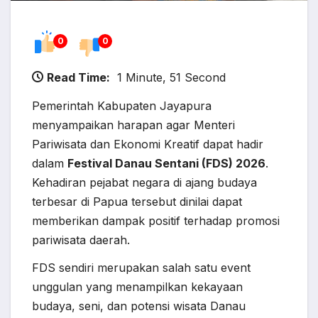
0
0
Read Time:
1 Minute, 51 Second
Pemerintah Kabupaten Jayapura
menyampaikan harapan agar Menteri
Pariwisata dan Ekonomi Kreatif dapat hadir
dalam
Festival Danau Sentani (FDS) 2026
.
Kehadiran pejabat negara di ajang budaya
terbesar di Papua tersebut dinilai dapat
memberikan dampak positif terhadap promosi
pariwisata daerah.
FDS sendiri merupakan salah satu event
unggulan yang menampilkan kekayaan
budaya, seni, dan potensi wisata Danau