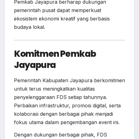
Pemkab Jayapura berharap dukungan
pemerintah pusat dapat memperkuat
ekosistem ekonomi kreatif yang berbasis
budaya lokal.
Komitmen Pemkab
Jayapura
Pemerintah Kabupaten Jayapura berkomitmen
untuk terus meningkatkan kualitas
penyelenggaraan FDS setiap tahunnya.
Perbaikan infrastruktur, promosi digital, serta
kolaborasi dengan berbagai pihak menjadi
fokus utama dalam pengembangan event ini.
Dengan dukungan berbagai pihak, FDS