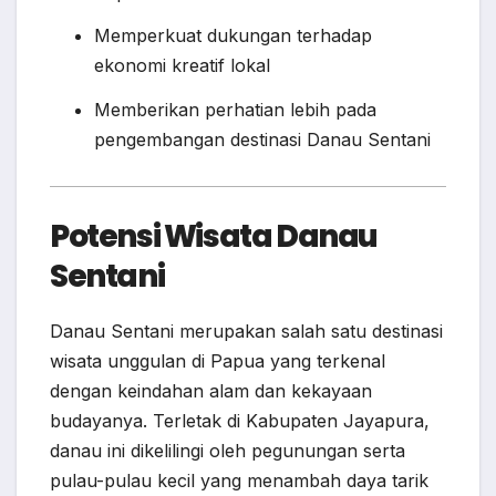
Memperkuat dukungan terhadap
ekonomi kreatif lokal
Memberikan perhatian lebih pada
pengembangan destinasi Danau Sentani
Potensi Wisata Danau
Sentani
Danau Sentani merupakan salah satu destinasi
wisata unggulan di Papua yang terkenal
dengan keindahan alam dan kekayaan
budayanya. Terletak di Kabupaten Jayapura,
danau ini dikelilingi oleh pegunungan serta
pulau-pulau kecil yang menambah daya tarik