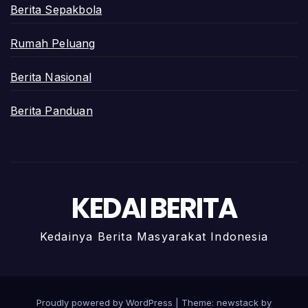
Berita Sepakbola
Rumah Peluang
Berita Nasional
Berita Panduan
KEDAI BERITA
Kedainya Berita Masyarakat Indonesia
Proudly powered by WordPress
|
Theme: newstack by