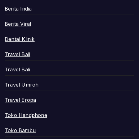
Berita India
Berita Viral
Dental Klinik
Travel Bali
Travel Bali
Travel Umroh
Travel Eropa
Toko Handphone
Toko Bambu