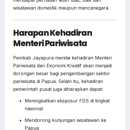
wisatawan domestik maupun mancanegara.
Harapan Kehadiran
Menteri Pariwisata
Pemkab Jayapura menilai kehadiran Menteri
Pariwisata dan Ekonomi Kreatif akan menjadi
dorongan besar bagi pengembangan sektor
pariwisata di Papua. Selain itu, kehadiran
pemerintah pusat juga diharapkan dapat:
Meningkatkan eksposur FDS di tingkat
nasional
Mendorong kunjungan wisatawan ke
Papua