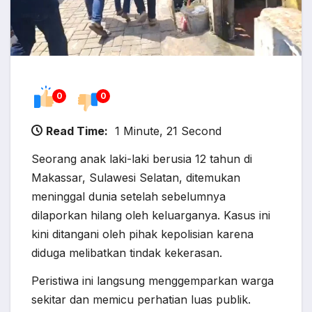
0
0
Read Time:
1 Minute, 21 Second
Seorang anak laki-laki berusia 12 tahun di
Makassar, Sulawesi Selatan, ditemukan
meninggal dunia setelah sebelumnya
dilaporkan hilang oleh keluarganya. Kasus ini
kini ditangani oleh pihak kepolisian karena
diduga melibatkan tindak kekerasan.
Peristiwa ini langsung menggemparkan warga
sekitar dan memicu perhatian luas publik.