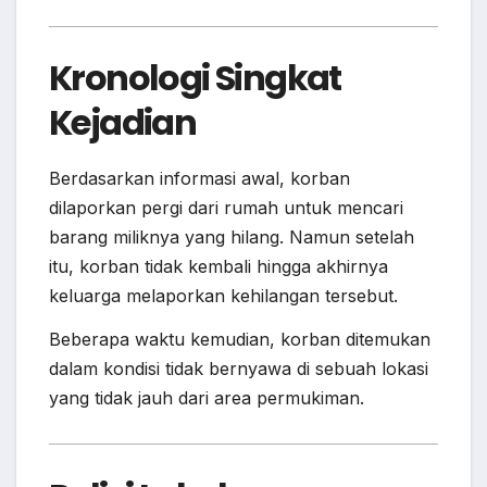
Kronologi Singkat
Kejadian
Berdasarkan informasi awal, korban
dilaporkan pergi dari rumah untuk mencari
barang miliknya yang hilang. Namun setelah
itu, korban tidak kembali hingga akhirnya
keluarga melaporkan kehilangan tersebut.
Beberapa waktu kemudian, korban ditemukan
dalam kondisi tidak bernyawa di sebuah lokasi
yang tidak jauh dari area permukiman.