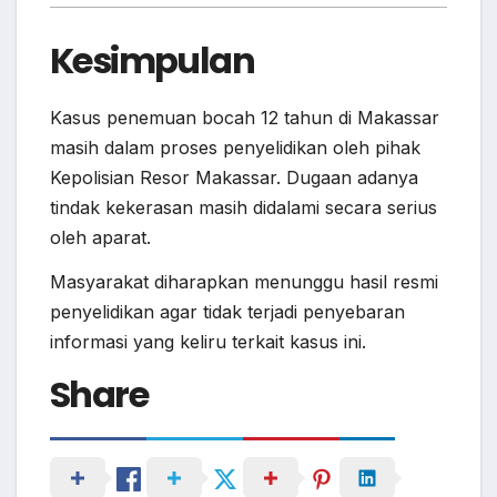
Kesimpulan
Kasus penemuan bocah 12 tahun di Makassar
masih dalam proses penyelidikan oleh pihak
Kepolisian Resor Makassar. Dugaan adanya
tindak kekerasan masih didalami secara serius
oleh aparat.
Masyarakat diharapkan menunggu hasil resmi
penyelidikan agar tidak terjadi penyebaran
informasi yang keliru terkait kasus ini.
Share