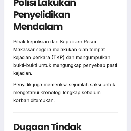
Polisi Lakukan
Penyelidikan
Mendalam
Pihak kepolisian dari Kepolisian Resor
Makassar segera melakukan olah tempat
kejadian perkara (TKP) dan mengumpulkan
bukti-bukti untuk mengungkap penyebab pasti
kejadian.
Penyidik juga memeriksa sejumlah saksi untuk
mengetahui kronologi lengkap sebelum
korban ditemukan.
Dugaan Tindak