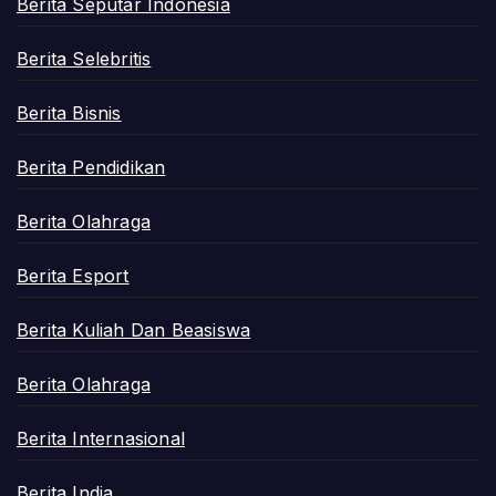
Berita Seputar Indonesia
Berita Selebritis
Berita Bisnis
Berita Pendidikan
Berita Olahraga
Berita Esport
Berita Kuliah Dan Beasiswa
Berita Olahraga
Berita Internasional
Berita India