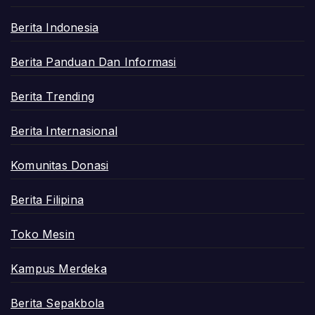
Berita Indonesia
Berita Panduan Dan Informasi
Berita Trending
Berita Internasional
Komunitas Donasi
Berita Filipina
Toko Mesin
Kampus Merdeka
Berita Sepakbola