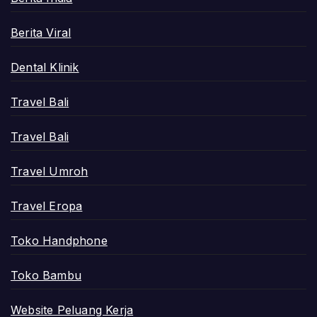
Berita Viral
Dental Klinik
Travel Bali
Travel Bali
Travel Umroh
Travel Eropa
Toko Handphone
Toko Bambu
Website Peluang Kerja