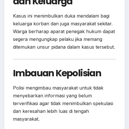
dan Keluarga
Kasus ini menimbulkan duka mendalam bagi
keluarga korban dan juga masyarakat sekitar.
Warga berharap aparat penegak hukum dapat
segera mengungkap pelaku jika memang
ditemukan unsur pidana dalam kasus tersebut.
Imbauan Kepolisian
Polisi mengimbau masyarakat untuk tidak
menyebarkan informasi yang belum
terverifikasi agar tidak menimbulkan spekulasi
dan keresahan lebih luas di tengah
masyarakat.