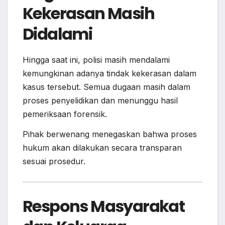
Kekerasan Masih
Didalami
Hingga saat ini, polisi masih mendalami
kemungkinan adanya tindak kekerasan dalam
kasus tersebut. Semua dugaan masih dalam
proses penyelidikan dan menunggu hasil
pemeriksaan forensik.
Pihak berwenang menegaskan bahwa proses
hukum akan dilakukan secara transparan
sesuai prosedur.
Respons Masyarakat