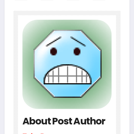
About Post Author