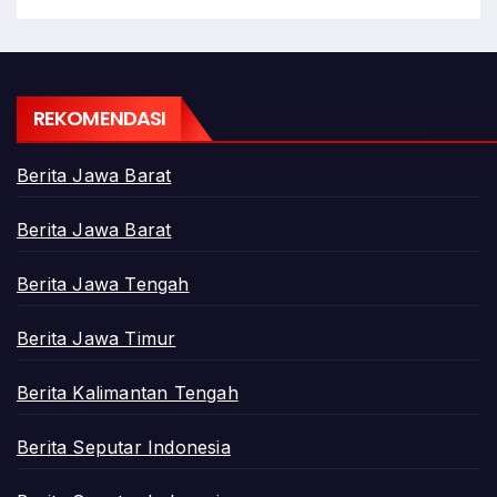
REKOMENDASI
Berita Jawa Barat
Berita Jawa Barat
Berita Jawa Tengah
Berita Jawa Timur
Berita Kalimantan Tengah
Berita Seputar Indonesia