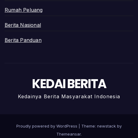
Rumah Peluang
Berita Nasional
Berita Panduan
KEDAI BERITA
Kedainya Berita Masyarakat Indonesia
Proudly powered by WordPress
|
Theme: newstack by
Themeansar
.