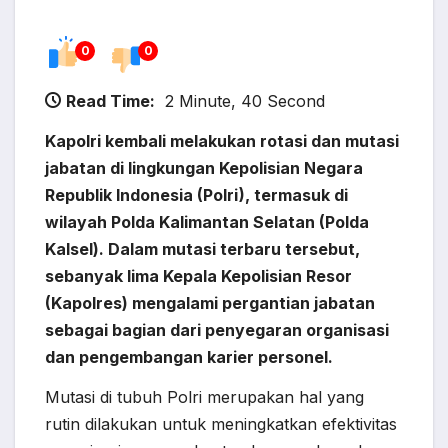
0
0
Read Time:
2 Minute, 40 Second
Kapolri kembali melakukan rotasi dan mutasi
jabatan di lingkungan Kepolisian Negara
Republik Indonesia (Polri), termasuk di
wilayah Polda Kalimantan Selatan (Polda
Kalsel). Dalam mutasi terbaru tersebut,
sebanyak lima Kepala Kepolisian Resor
(Kapolres) mengalami pergantian jabatan
sebagai bagian dari penyegaran organisasi
dan pengembangan karier personel.
Mutasi di tubuh Polri merupakan hal yang
rutin dilakukan untuk meningkatkan efektivitas