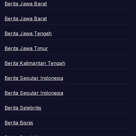
Berita Jawa Barat
Berita Jawa Barat
Berita Jawa Tengah
Berita Jawa Timur
Berita Kalimantan Tengah
Berita Seputar Indonesia
Berita Seputar Indonesia
Berita Selebritis
Berita Bisnis