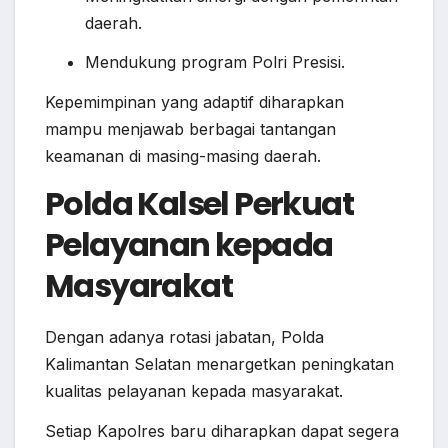
daerah.
Mendukung program Polri Presisi.
Kepemimpinan yang adaptif diharapkan
mampu menjawab berbagai tantangan
keamanan di masing-masing daerah.
Polda Kalsel Perkuat
Pelayanan kepada
Masyarakat
Dengan adanya rotasi jabatan, Polda
Kalimantan Selatan menargetkan peningkatan
kualitas pelayanan kepada masyarakat.
Setiap Kapolres baru diharapkan dapat segera