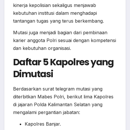
kinerja kepolisian sekaligus menjawab
kebutuhan institusi dalam menghadapi
tantangan tugas yang terus berkembang.
Mutasi juga menjadi bagian dari pembinaan
karier anggota Polri sesuai dengan kompetensi
dan kebutuhan organisasi.
Daftar 5 Kapolres yang
Dimutasi
Berdasarkan surat telegram mutasi yang
diterbitkan Mabes Polri, berikut lima Kapolres
di jajaran Polda Kalimantan Selatan yang
mengalami pergantian jabatan:
Kapolres Banjar.