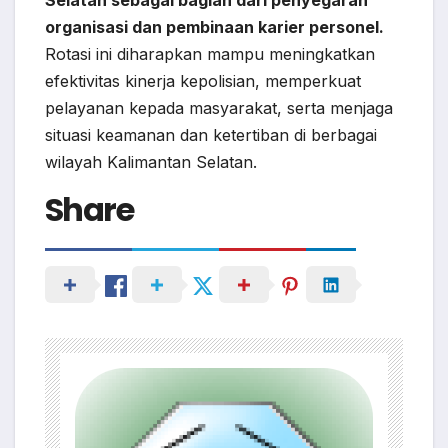
organisasi dan pembinaan karier personel.
Rotasi ini diharapkan mampu meningkatkan
efektivitas kinerja kepolisian, memperkuat
pelayanan kepada masyarakat, serta menjaga
situasi keamanan dan ketertiban di berbagai
wilayah Kalimantan Selatan.
Share