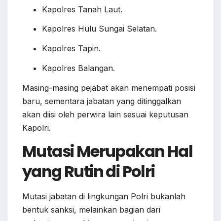
Kapolres Tanah Laut.
Kapolres Hulu Sungai Selatan.
Kapolres Tapin.
Kapolres Balangan.
Masing-masing pejabat akan menempati posisi
baru, sementara jabatan yang ditinggalkan
akan diisi oleh perwira lain sesuai keputusan
Kapolri.
Mutasi Merupakan Hal
yang Rutin di Polri
Mutasi jabatan di lingkungan Polri bukanlah
bentuk sanksi, melainkan bagian dari