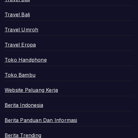
Travel Bali
Travel Umroh
Travel Eropa
Toko Handphone
Toko Bambu
Website Peluang Kerja
Berita Indonesia
Berita Panduan Dan Informasi
Berita Trending