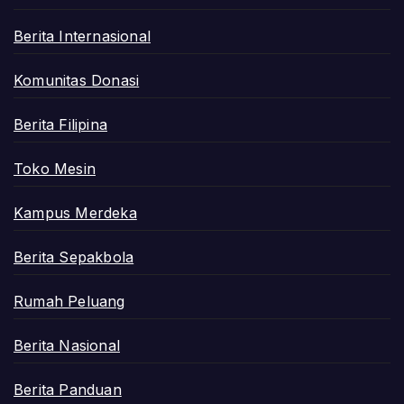
Berita Internasional
Komunitas Donasi
Berita Filipina
Toko Mesin
Kampus Merdeka
Berita Sepakbola
Rumah Peluang
Berita Nasional
Berita Panduan