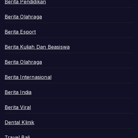
Berita Pendidikan
Berita Olahraga
Berita Esport
Berita Kuliah Dan Beasiswa
Berita Olahraga
Berita Internasional
Berita India
Berita Viral
Dental Klinik
Travel Bali