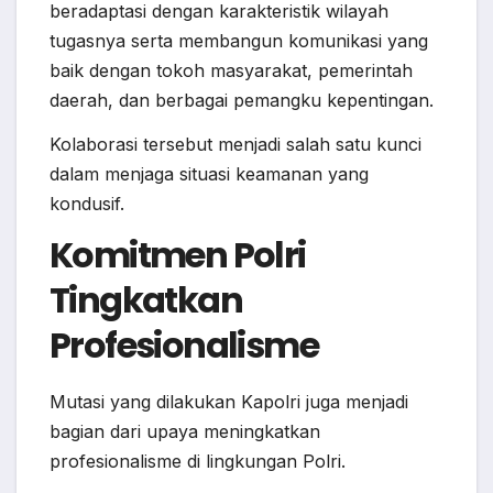
beradaptasi dengan karakteristik wilayah
tugasnya serta membangun komunikasi yang
baik dengan tokoh masyarakat, pemerintah
daerah, dan berbagai pemangku kepentingan.
Kolaborasi tersebut menjadi salah satu kunci
dalam menjaga situasi keamanan yang
kondusif.
Komitmen Polri
Tingkatkan
Profesionalisme
Mutasi yang dilakukan Kapolri juga menjadi
bagian dari upaya meningkatkan
profesionalisme di lingkungan Polri.