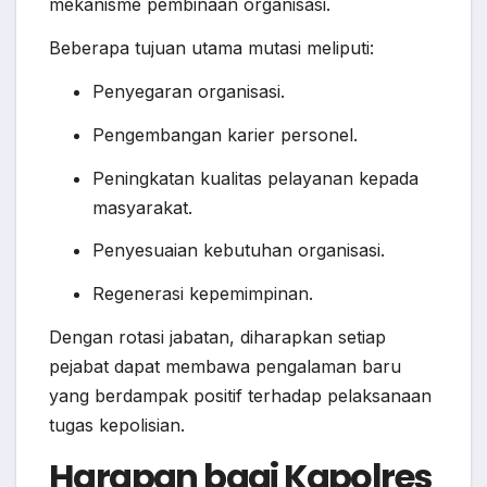
mekanisme pembinaan organisasi.
Beberapa tujuan utama mutasi meliputi:
Penyegaran organisasi.
Pengembangan karier personel.
Peningkatan kualitas pelayanan kepada
masyarakat.
Penyesuaian kebutuhan organisasi.
Regenerasi kepemimpinan.
Dengan rotasi jabatan, diharapkan setiap
pejabat dapat membawa pengalaman baru
yang berdampak positif terhadap pelaksanaan
tugas kepolisian.
Harapan bagi Kapolres