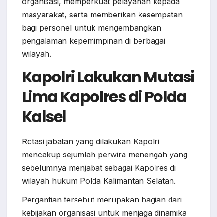
organisasi, memperkuat pelayanan kepada
masyarakat, serta memberikan kesempatan
bagi personel untuk mengembangkan
pengalaman kepemimpinan di berbagai
wilayah.
Kapolri Lakukan Mutasi
Lima Kapolres di Polda
Kalsel
Rotasi jabatan yang dilakukan Kapolri
mencakup sejumlah perwira menengah yang
sebelumnya menjabat sebagai Kapolres di
wilayah hukum Polda Kalimantan Selatan.
Pergantian tersebut merupakan bagian dari
kebijakan organisasi untuk menjaga dinamika