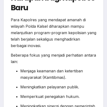
Baru
Para Kapolres yang mendapat amanah di
wilayah Polda Kalsel diharapkan mampu
melanjutkan program-program kepolisian yang
telah berjalan sekaligus menghadirkan
berbagai inovasi.
Beberapa fokus yang menjadi perhatian antara
lain:
Menjaga keamanan dan ketertiban
masyarakat (Kamtibmas).
Meningkatkan pelayanan publik.
Memperkuat penegakan hukum.
Meningkatkan sinergi dengan pemerintah