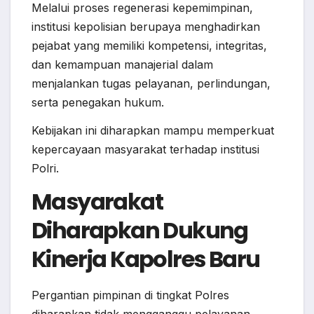
Melalui proses regenerasi kepemimpinan,
institusi kepolisian berupaya menghadirkan
pejabat yang memiliki kompetensi, integritas,
dan kemampuan manajerial dalam
menjalankan tugas pelayanan, perlindungan,
serta penegakan hukum.
Kebijakan ini diharapkan mampu memperkuat
kepercayaan masyarakat terhadap institusi
Polri.
Masyarakat
Diharapkan Dukung
Kinerja Kapolres Baru
Pergantian pimpinan di tingkat Polres
diharapkan tidak mengganggu pelayanan