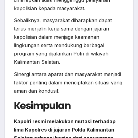
kepolisian kepada masyarakat.
Sebaliknya, masyarakat diharapkan dapat
terus menjalin kerja sama dengan jajaran
kepolisian dalam menjaga keamanan
lingkungan serta mendukung berbagai
program yang dijalankan Polri di wilayah
Kalimantan Selatan.
Sinergi antara aparat dan masyarakat menjadi
faktor penting dalam menciptakan situasi yang
aman dan kondusif.
Kesimpulan
Kapolri resmi melakukan mutasi terhadap
lima Kapolres di jajaran Polda Kalimantan
Selatan sebagai bagian dari penyegaran