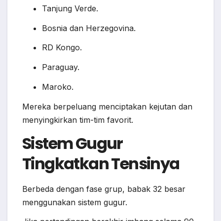
Tanjung Verde.
Bosnia dan Herzegovina.
RD Kongo.
Paraguay.
Maroko.
Mereka berpeluang menciptakan kejutan dan
menyingkirkan tim-tim favorit.
Sistem Gugur
Tingkatkan Tensinya
Berbeda dengan fase grup, babak 32 besar
menggunakan sistem gugur.