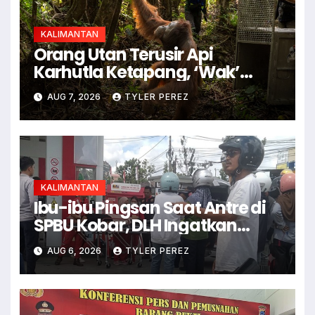
KALIMANTAN
Orang Utan Terusir Api
Karhutla Ketapang, ‘Wak’
Kabur ke Kebun Warga
AUG 7, 2026
TYLER PEREZ
KALIMANTAN
Ibu-ibu Pingsan Saat Antre di
SPBU Kobar, DLH Ingatkan
Ancaman Dehidrasi
AUG 6, 2026
TYLER PEREZ