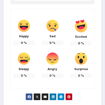
Happy
Sad
Excited
0
%
0
%
0
%
Sleepy
Angry
Surprise
0
%
0
%
0
%