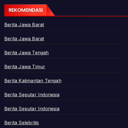
REKOMENDASI
Berita Jawa Barat
Berita Jawa Barat
Berita Jawa Tengah
Berita Jawa Timur
Berita Kalimantan Tengah
Berita Seputar Indonesia
Berita Seputar Indonesia
Berita Selebritis