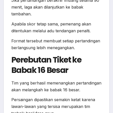
Jika pertandingan berakhir imbang selama 90
menit, laga akan dilanjutkan ke babak
tambahan.
Apabila skor tetap sama, pemenang akan
ditentukan melalui adu tendangan penalti.
Format tersebut membuat setiap pertandingan
berlangsung lebih menegangkan.
Perebutan Tiket ke
Babak 16 Besar
Tim yang berhasil memenangkan pertandingan
akan melangkah ke babak 16 besar.
Persaingan dipastikan semakin ketat karena
lawan-lawan yang tersisa merupakan tim