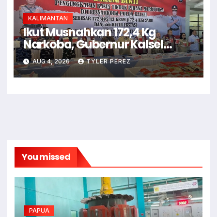
KALIMANTAN
Ikut Musnahkan 172,4 Kg
Narkoba, Gubernur Kalsel
Minta Waspadai Vape
AUG 4, 2026
TYLER PEREZ
You missed
PAPUA