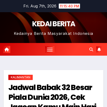
Skip
Fri. Aug 7th, 2026
11:15:41 PM
to
content
KEDAI BERITA
Kedainya Berita Masyarakat Indonesia
KALIMANTAN
Jadwal Babak 32 Besar
Piala Dunia 2026, Cek
Jagoan Kamu Main Hari