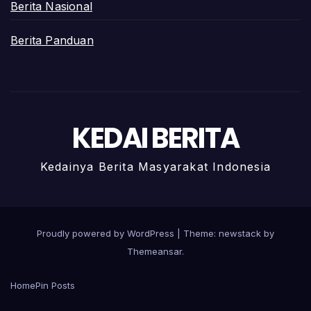
Berita Nasional
Berita Panduan
KEDAI BERITA
Kedainya Berita Masyarakat Indonesia
Proudly powered by WordPress
|
Theme: newstack by
Themeansar
.
Home
Pin Posts