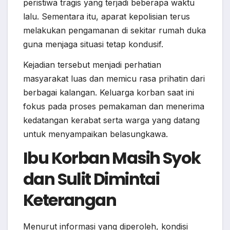
peristiwa tragis yang terjadi beberapa waktu
lalu. Sementara itu, aparat kepolisian terus
melakukan pengamanan di sekitar rumah duka
guna menjaga situasi tetap kondusif.
Kejadian tersebut menjadi perhatian
masyarakat luas dan memicu rasa prihatin dari
berbagai kalangan. Keluarga korban saat ini
fokus pada proses pemakaman dan menerima
kedatangan kerabat serta warga yang datang
untuk menyampaikan belasungkawa.
Ibu Korban Masih Syok
dan Sulit Dimintai
Keterangan
Menurut informasi yang diperoleh, kondisi