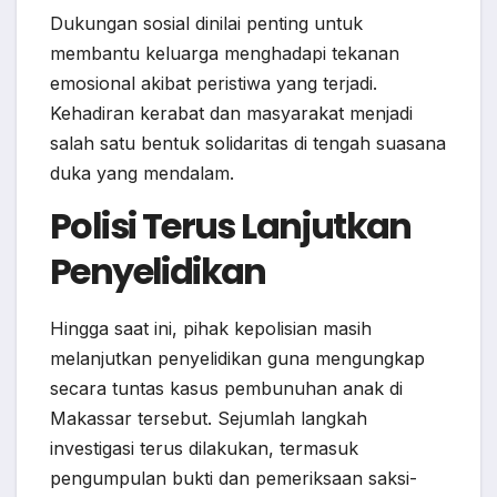
Dukungan sosial dinilai penting untuk
membantu keluarga menghadapi tekanan
emosional akibat peristiwa yang terjadi.
Kehadiran kerabat dan masyarakat menjadi
salah satu bentuk solidaritas di tengah suasana
duka yang mendalam.
Polisi Terus Lanjutkan
Penyelidikan
Hingga saat ini, pihak kepolisian masih
melanjutkan penyelidikan guna mengungkap
secara tuntas kasus pembunuhan anak di
Makassar tersebut. Sejumlah langkah
investigasi terus dilakukan, termasuk
pengumpulan bukti dan pemeriksaan saksi-