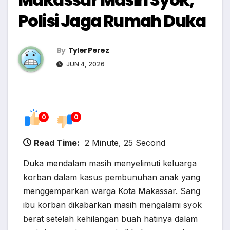
Polisi Jaga Rumah Duka
By
Tyler Perez
JUN 4, 2026
0
0
Read Time:
2 Minute, 25 Second
Duka mendalam masih menyelimuti keluarga
korban dalam kasus pembunuhan anak yang
menggemparkan warga Kota Makassar. Sang
ibu korban dikabarkan masih mengalami syok
berat setelah kehilangan buah hatinya dalam