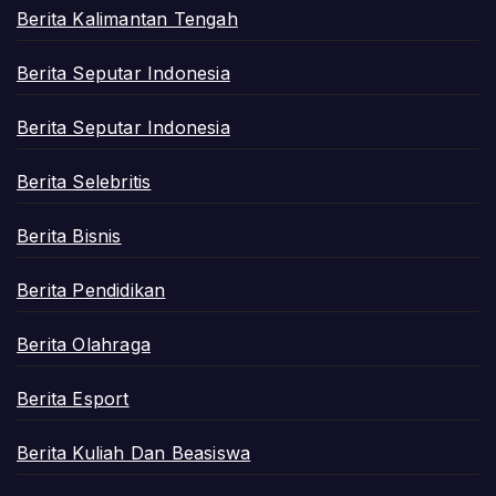
Berita Kalimantan Tengah
Berita Seputar Indonesia
Berita Seputar Indonesia
Berita Selebritis
Berita Bisnis
Berita Pendidikan
Berita Olahraga
Berita Esport
Berita Kuliah Dan Beasiswa