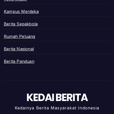
Kampus Merdeka
Berita Sepakbola
Rumah Peluang
Berita Nasional
Berita Panduan
KEDAI BERITA
Kedainya Berita Masyarakat Indonesia