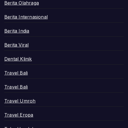
Berita Olahraga
Berita Internasional
Berita India
Berita Viral
Dental Klinik
Travel Bali
Travel Bali
Travel Umroh
Travel Eropa