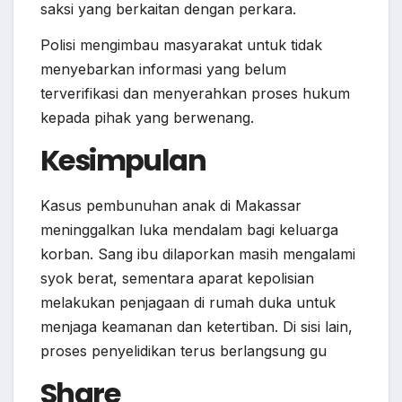
saksi yang berkaitan dengan perkara.
Polisi mengimbau masyarakat untuk tidak
menyebarkan informasi yang belum
terverifikasi dan menyerahkan proses hukum
kepada pihak yang berwenang.
Kesimpulan
Kasus pembunuhan anak di Makassar
meninggalkan luka mendalam bagi keluarga
korban. Sang ibu dilaporkan masih mengalami
syok berat, sementara aparat kepolisian
melakukan penjagaan di rumah duka untuk
menjaga keamanan dan ketertiban. Di sisi lain,
proses penyelidikan terus berlangsung gu
Share