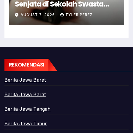
Senjata di Sekolah Swasta
Jaksel
AUGUST 7, 2026
TYLER PEREZ
REKOMENDASI
Berita Jawa Barat
Berita Jawa Barat
Berita Jawa Tengah
Berita Jawa Timur