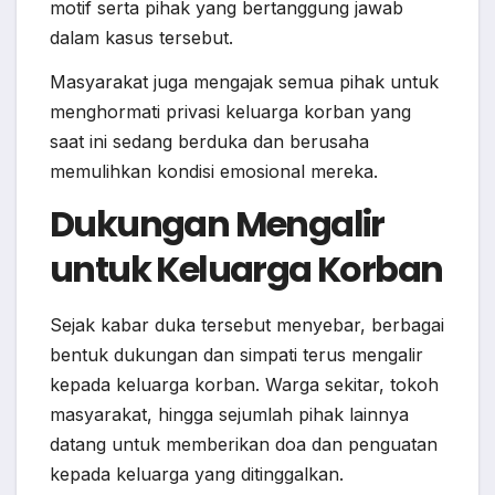
motif serta pihak yang bertanggung jawab
dalam kasus tersebut.
Masyarakat juga mengajak semua pihak untuk
menghormati privasi keluarga korban yang
saat ini sedang berduka dan berusaha
memulihkan kondisi emosional mereka.
Dukungan Mengalir
untuk Keluarga Korban
Sejak kabar duka tersebut menyebar, berbagai
bentuk dukungan dan simpati terus mengalir
kepada keluarga korban. Warga sekitar, tokoh
masyarakat, hingga sejumlah pihak lainnya
datang untuk memberikan doa dan penguatan
kepada keluarga yang ditinggalkan.