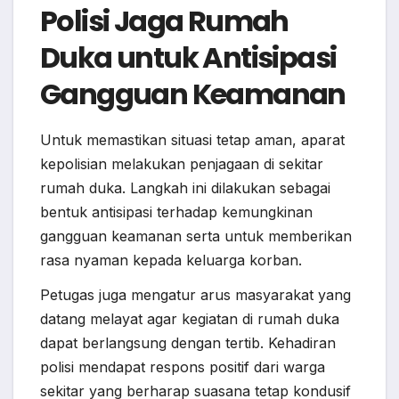
Polisi Jaga Rumah
Duka untuk Antisipasi
Gangguan Keamanan
Untuk memastikan situasi tetap aman, aparat
kepolisian melakukan penjagaan di sekitar
rumah duka. Langkah ini dilakukan sebagai
bentuk antisipasi terhadap kemungkinan
gangguan keamanan serta untuk memberikan
rasa nyaman kepada keluarga korban.
Petugas juga mengatur arus masyarakat yang
datang melayat agar kegiatan di rumah duka
dapat berlangsung dengan tertib. Kehadiran
polisi mendapat respons positif dari warga
sekitar yang berharap suasana tetap kondusif