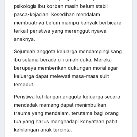
psikologis ibu korban masih belum stabil
pasca-kejadian. Kesedihan mendalam
membuatnya belum mampu banyak berbicara
terkait peristiwa yang merenggut nyawa
anaknya.
Sejumlah anggota keluarga mendampingi sang
ibu selama berada di rumah duka. Mereka
berupaya memberikan dukungan moral agar
keluarga dapat melewati masa-masa sulit
tersebut.
Peristiwa kehilangan anggota keluarga secara
mendadak memang dapat menimbulkan
trauma yang mendalam, terutama bagi orang
tua yang harus menghadapi kenyataan pahit
kehilangan anak tercinta.