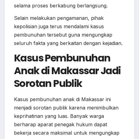
selama proses berkabung berlangsung.
Selain melakukan pengamanan, pihak
kepolisian juga terus mendalami kasus
pembunuhan tersebut guna mengungkap
seluruh fakta yang berkaitan dengan kejadian.
Kasus Pembunuhan
Anak di Makassar Jadi
Sorotan Publik
Kasus pembunuhan anak di Makassar ini
menjadi sorotan publik karena menimbulkan
keprihatinan yang luas. Banyak warga
berharap aparat penegak hukum dapat
bekerja secara maksimal untuk mengungkap