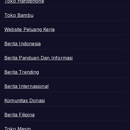
Toko Handphone
Toko Bambu
Website Peluang Kerja
Berita Indonesia
Berita Panduan Dan Informasi
Berita Trending
Berita Internasional
Komunitas Donasi
Berita Filipina
Toko Mesin