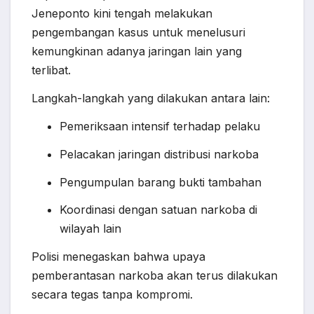
Jeneponto kini tengah melakukan
pengembangan kasus untuk menelusuri
kemungkinan adanya jaringan lain yang
terlibat.
Langkah-langkah yang dilakukan antara lain:
Pemeriksaan intensif terhadap pelaku
Pelacakan jaringan distribusi narkoba
Pengumpulan barang bukti tambahan
Koordinasi dengan satuan narkoba di
wilayah lain
Polisi menegaskan bahwa upaya
pemberantasan narkoba akan terus dilakukan
secara tegas tanpa kompromi.