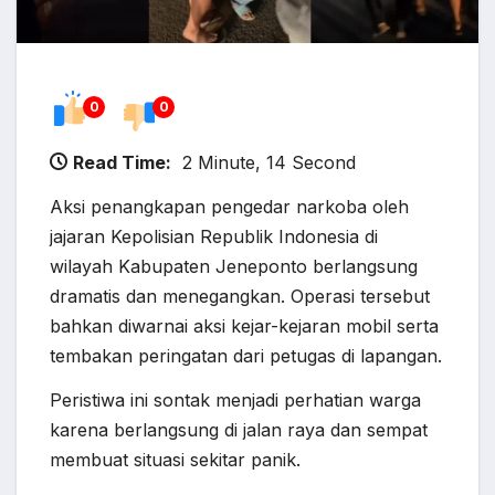
0
0
Read Time:
2 Minute, 14 Second
Aksi penangkapan pengedar narkoba oleh
jajaran Kepolisian Republik Indonesia di
wilayah Kabupaten Jeneponto berlangsung
dramatis dan menegangkan. Operasi tersebut
bahkan diwarnai aksi kejar-kejaran mobil serta
tembakan peringatan dari petugas di lapangan.
Peristiwa ini sontak menjadi perhatian warga
karena berlangsung di jalan raya dan sempat
membuat situasi sekitar panik.