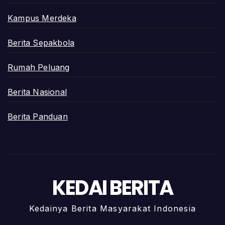
Kampus Merdeka
Berita Sepakbola
Rumah Peluang
Berita Nasional
Berita Panduan
KEDAI BERITA
Kedainya Berita Masyarakat Indonesia