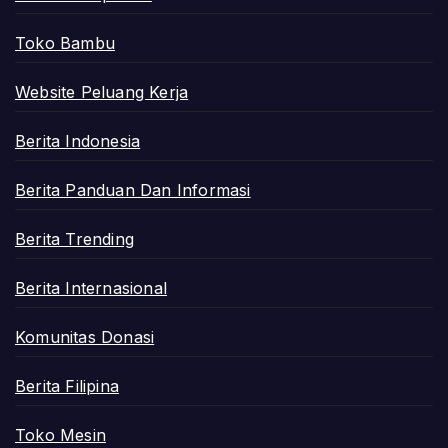
Toko Bambu
Website Peluang Kerja
Berita Indonesia
Berita Panduan Dan Informasi
Berita Trending
Berita Internasional
Komunitas Donasi
Berita Filipina
Toko Mesin