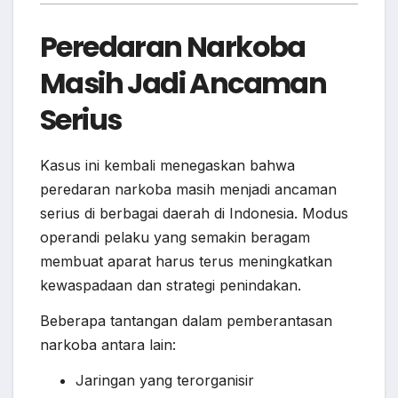
Peredaran Narkoba
Masih Jadi Ancaman
Serius
Kasus ini kembali menegaskan bahwa
peredaran narkoba masih menjadi ancaman
serius di berbagai daerah di Indonesia. Modus
operandi pelaku yang semakin beragam
membuat aparat harus terus meningkatkan
kewaspadaan dan strategi penindakan.
Beberapa tantangan dalam pemberantasan
narkoba antara lain:
Jaringan yang terorganisir