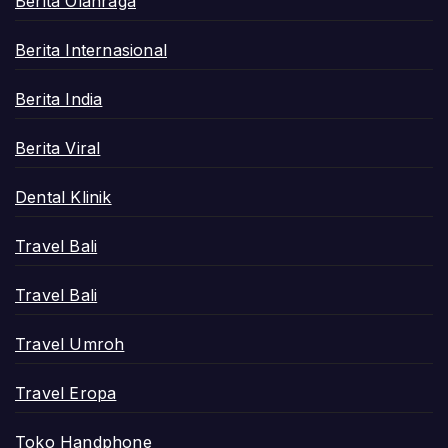
Berita Olahraga
Berita Internasional
Berita India
Berita Viral
Dental Klinik
Travel Bali
Travel Bali
Travel Umroh
Travel Eropa
Toko Handphone