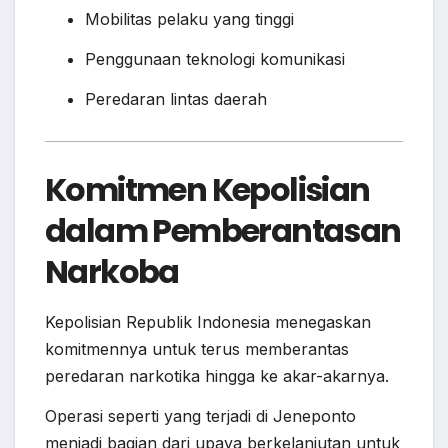
Mobilitas pelaku yang tinggi
Penggunaan teknologi komunikasi
Peredaran lintas daerah
Komitmen Kepolisian
dalam Pemberantasan
Narkoba
Kepolisian Republik Indonesia menegaskan
komitmennya untuk terus memberantas
peredaran narkotika hingga ke akar-akarnya.
Operasi seperti yang terjadi di Jeneponto
menjadi bagian dari upaya berkelanjutan untuk