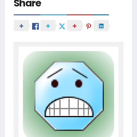
Share