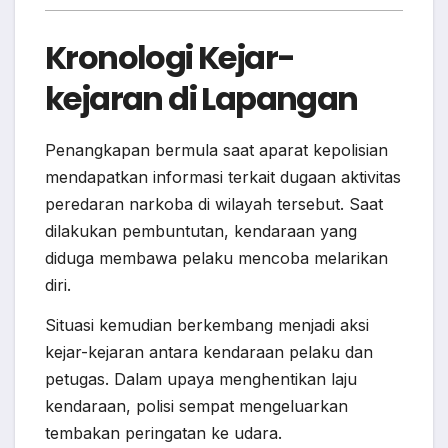
Kronologi Kejar-
kejaran di Lapangan
Penangkapan bermula saat aparat kepolisian
mendapatkan informasi terkait dugaan aktivitas
peredaran narkoba di wilayah tersebut. Saat
dilakukan pembuntutan, kendaraan yang
diduga membawa pelaku mencoba melarikan
diri.
Situasi kemudian berkembang menjadi aksi
kejar-kejaran antara kendaraan pelaku dan
petugas. Dalam upaya menghentikan laju
kendaraan, polisi sempat mengeluarkan
tembakan peringatan ke udara.