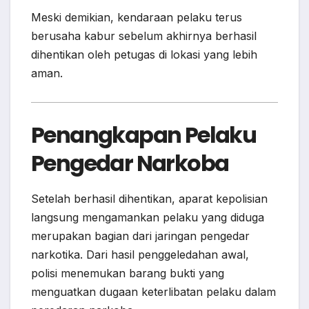
Meski demikian, kendaraan pelaku terus
berusaha kabur sebelum akhirnya berhasil
dihentikan oleh petugas di lokasi yang lebih
aman.
Penangkapan Pelaku
Pengedar Narkoba
Setelah berhasil dihentikan, aparat kepolisian
langsung mengamankan pelaku yang diduga
merupakan bagian dari jaringan pengedar
narkotika. Dari hasil penggeledahan awal,
polisi menemukan barang bukti yang
menguatkan dugaan keterlibatan pelaku dalam