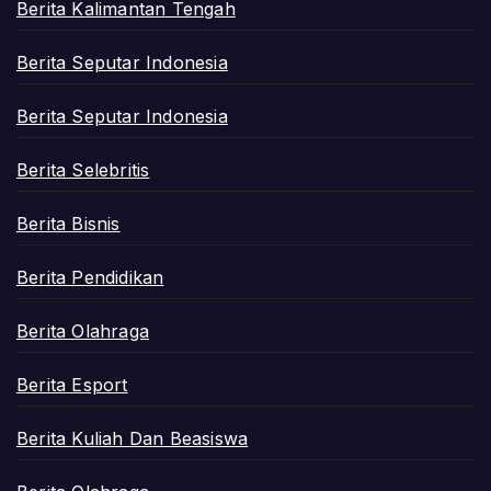
Berita Kalimantan Tengah
Berita Seputar Indonesia
Berita Seputar Indonesia
Berita Selebritis
Berita Bisnis
Berita Pendidikan
Berita Olahraga
Berita Esport
Berita Kuliah Dan Beasiswa