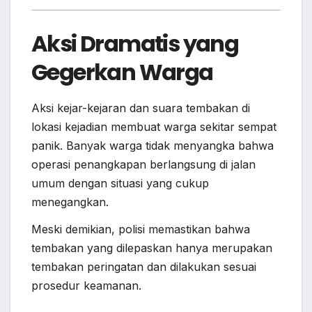
Aksi Dramatis yang
Gegerkan Warga
Aksi kejar-kejaran dan suara tembakan di
lokasi kejadian membuat warga sekitar sempat
panik. Banyak warga tidak menyangka bahwa
operasi penangkapan berlangsung di jalan
umum dengan situasi yang cukup
menegangkan.
Meski demikian, polisi memastikan bahwa
tembakan yang dilepaskan hanya merupakan
tembakan peringatan dan dilakukan sesuai
prosedur keamanan.