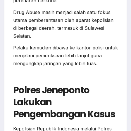
peredaran narkoba.
Drug Abuse masih menjadi salah satu fokus
utama pemberantasan oleh aparat kepolisian
di berbagai daerah, termasuk di Sulawesi
Selatan.
Pelaku kemudian dibawa ke kantor polisi untuk
menjalani pemeriksaan lebih lanjut guna
mengungkap jaringan yang lebih luas.
Polres Jeneponto
Lakukan
Pengembangan Kasus
Kepolisian Republik Indonesia melalui Polres