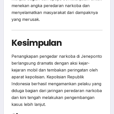
menekan angka peredaran narkoba dan
menyelamatkan masyarakat dari dampaknya
yang merusak.
Kesimpulan
Penangkapan pengedar narkoba di Jeneponto
berlangsung dramatis dengan aksi kejar-
kejaran mobil dan tembakan peringatan oleh
aparat kepolisian. Kepolisian Republik
Indonesia berhasil mengamankan pelaku yang
diduga bagian dari jaringan peredaran narkoba
dan kini tengah melakukan pengembangan
kasus lebih lanjut.