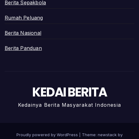
Berita Sepakbola
Rumah Peluang
Berita Nasional
Berita Panduan
KEDAI BERITA
Kedainya Berita Masyarakat Indonesia
Proudly powered by WordPress
|
Theme: newstack by