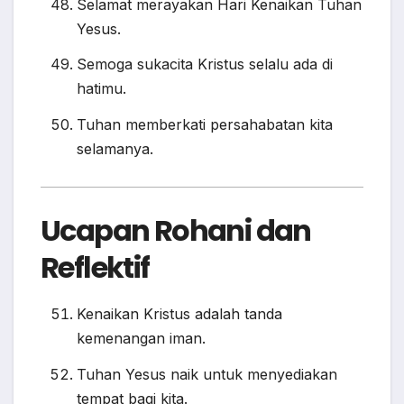
Selamat merayakan Hari Kenaikan Tuhan
Yesus.
Semoga sukacita Kristus selalu ada di
hatimu.
Tuhan memberkati persahabatan kita
selamanya.
Ucapan Rohani dan
Reflektif
Kenaikan Kristus adalah tanda
kemenangan iman.
Tuhan Yesus naik untuk menyediakan
tempat bagi kita.