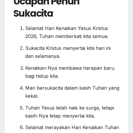
Ucapan Penuh
Sukacita
Selamat Hari Kenaikan Yesus Kristus
2026, Tuhan memberkati kita semua.
Sukacita Kristus menyertai kita hari ini
dan selamanya.
Kenaikan-Nya membawa harapan baru
bagi hidup kita.
Mari bersukacita dalam kasih Tuhan yang
kekal.
Tuhan Yesus telah naik ke surga, tetapi
kasih-Nya tetap menyertai kita.
Selamat merayakan Hari Kenaikan Tuhan