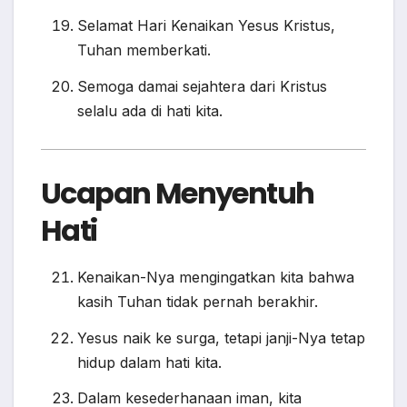
Selamat Hari Kenaikan Yesus Kristus,
Tuhan memberkati.
Semoga damai sejahtera dari Kristus
selalu ada di hati kita.
Ucapan Menyentuh
Hati
Kenaikan-Nya mengingatkan kita bahwa
kasih Tuhan tidak pernah berakhir.
Yesus naik ke surga, tetapi janji-Nya tetap
hidup dalam hati kita.
Dalam kesederhanaan iman, kita