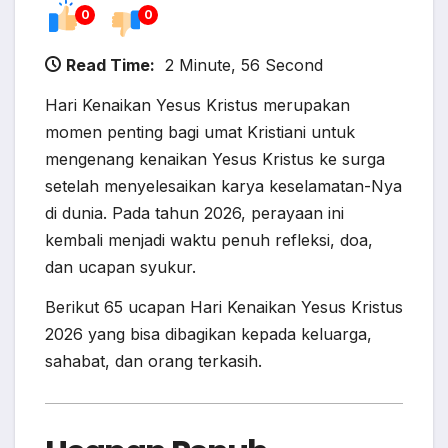
0
0
Read Time:
2 Minute, 56 Second
Hari Kenaikan Yesus Kristus merupakan
momen penting bagi umat Kristiani untuk
mengenang kenaikan Yesus Kristus ke surga
setelah menyelesaikan karya keselamatan-Nya
di dunia. Pada tahun 2026, perayaan ini
kembali menjadi waktu penuh refleksi, doa,
dan ucapan syukur.
Berikut 65 ucapan Hari Kenaikan Yesus Kristus
2026 yang bisa dibagikan kepada keluarga,
sahabat, dan orang terkasih.