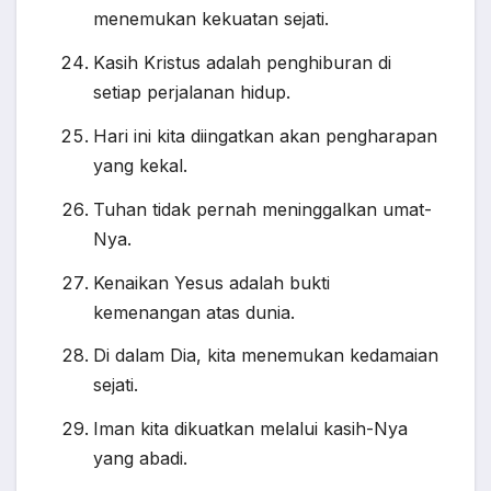
menemukan kekuatan sejati.
Kasih Kristus adalah penghiburan di
setiap perjalanan hidup.
Hari ini kita diingatkan akan pengharapan
yang kekal.
Tuhan tidak pernah meninggalkan umat-
Nya.
Kenaikan Yesus adalah bukti
kemenangan atas dunia.
Di dalam Dia, kita menemukan kedamaian
sejati.
Iman kita dikuatkan melalui kasih-Nya
yang abadi.