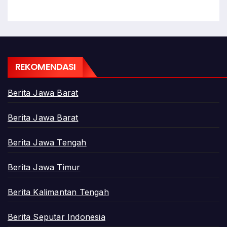
REKOMENDASI
Berita Jawa Barat
Berita Jawa Barat
Berita Jawa Tengah
Berita Jawa Timur
Berita Kalimantan Tengah
Berita Seputar Indonesia