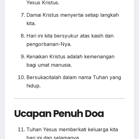
Yesus Kristus.
Damai Kristus menyertai setiap langkah
kita.
Hari ini kita bersyukur atas kasih dan
pengorbanan-Nya.
Kenaikan Kristus adalah kemenangan
bagi umat manusia.
Bersukacitalah dalam nama Tuhan yang
hidup.
Ucapan Penuh Doa
Tuhan Yesus memberkati keluarga kita
hari ini dan selamanya.