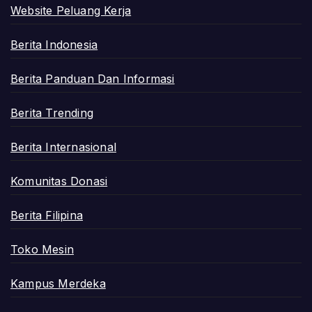
Website Peluang Kerja
Berita Indonesia
Berita Panduan Dan Informasi
Berita Trending
Berita Internasional
Komunitas Donasi
Berita Filipina
Toko Mesin
Kampus Merdeka