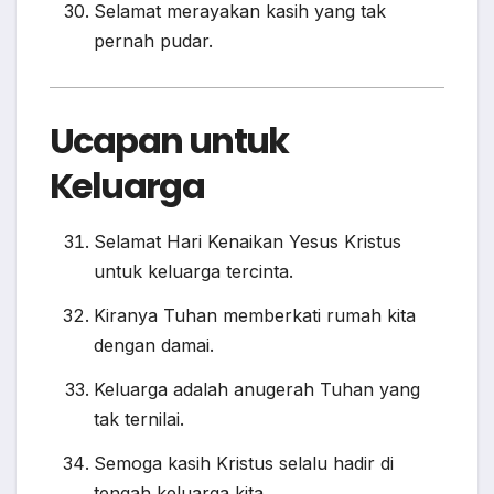
Selamat merayakan kasih yang tak
pernah pudar.
Ucapan untuk
Keluarga
Selamat Hari Kenaikan Yesus Kristus
untuk keluarga tercinta.
Kiranya Tuhan memberkati rumah kita
dengan damai.
Keluarga adalah anugerah Tuhan yang
tak ternilai.
Semoga kasih Kristus selalu hadir di
tengah keluarga kita.