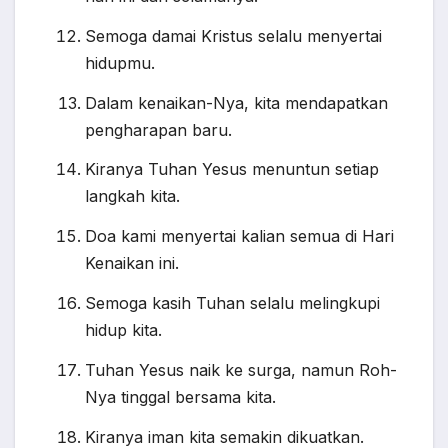
Semoga damai Kristus selalu menyertai
hidupmu.
Dalam kenaikan-Nya, kita mendapatkan
pengharapan baru.
Kiranya Tuhan Yesus menuntun setiap
langkah kita.
Doa kami menyertai kalian semua di Hari
Kenaikan ini.
Semoga kasih Tuhan selalu melingkupi
hidup kita.
Tuhan Yesus naik ke surga, namun Roh-
Nya tinggal bersama kita.
Kiranya iman kita semakin dikuatkan.