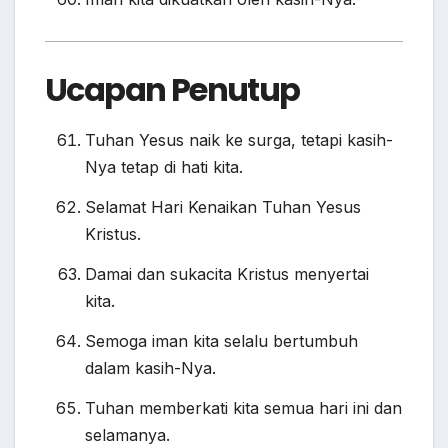
Ucapan Penutup
Tuhan Yesus naik ke surga, tetapi kasih-
Nya tetap di hati kita.
Selamat Hari Kenaikan Tuhan Yesus
Kristus.
Damai dan sukacita Kristus menyertai
kita.
Semoga iman kita selalu bertumbuh
dalam kasih-Nya.
Tuhan memberkati kita semua hari ini dan
selamanya.