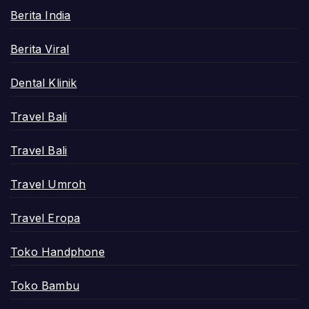
Berita India
Berita Viral
Dental Klinik
Travel Bali
Travel Bali
Travel Umroh
Travel Eropa
Toko Handphone
Toko Bambu