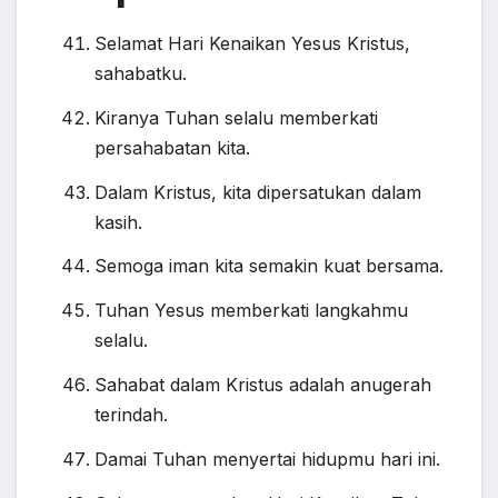
Selamat Hari Kenaikan Yesus Kristus,
sahabatku.
Kiranya Tuhan selalu memberkati
persahabatan kita.
Dalam Kristus, kita dipersatukan dalam
kasih.
Semoga iman kita semakin kuat bersama.
Tuhan Yesus memberkati langkahmu
selalu.
Sahabat dalam Kristus adalah anugerah
terindah.
Damai Tuhan menyertai hidupmu hari ini.