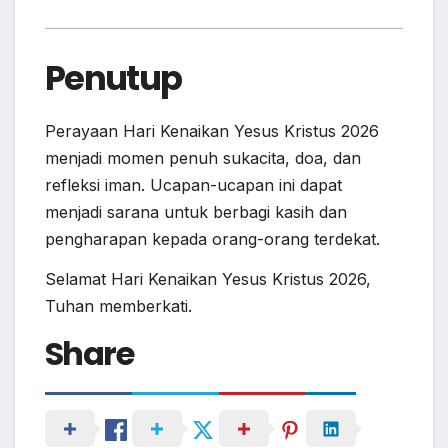
Penutup
Perayaan Hari Kenaikan Yesus Kristus 2026
menjadi momen penuh sukacita, doa, dan
refleksi iman. Ucapan-ucapan ini dapat
menjadi sarana untuk berbagi kasih dan
pengharapan kepada orang-orang terdekat.
Selamat Hari Kenaikan Yesus Kristus 2026,
Tuhan memberkati.
Share