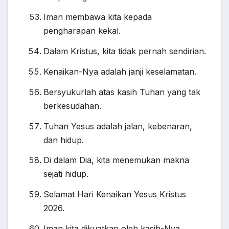
Iman membawa kita kepada
pengharapan kekal.
Dalam Kristus, kita tidak pernah sendirian.
Kenaikan-Nya adalah janji keselamatan.
Bersyukurlah atas kasih Tuhan yang tak
berkesudahan.
Tuhan Yesus adalah jalan, kebenaran,
dan hidup.
Di dalam Dia, kita menemukan makna
sejati hidup.
Selamat Hari Kenaikan Yesus Kristus
2026.
Iman kita dikuatkan oleh kasih-Nya.