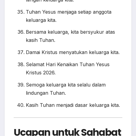
Tuhan Yesus menjaga setiap anggota
keluarga kita.
Bersama keluarga, kita bersyukur atas
kasih Tuhan.
Damai Kristus menyatukan keluarga kita.
Selamat Hari Kenaikan Tuhan Yesus
Kristus 2026.
Semoga keluarga kita selalu dalam
lindungan Tuhan.
Kasih Tuhan menjadi dasar keluarga kita.
Ucapan untuk Sahabat