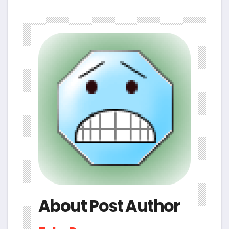
About Post Author