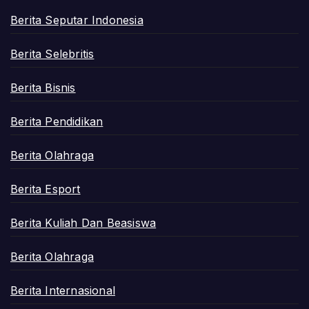
Berita Seputar Indonesia
Berita Selebritis
Berita Bisnis
Berita Pendidikan
Berita Olahraga
Berita Esport
Berita Kuliah Dan Beasiswa
Berita Olahraga
Berita Internasional