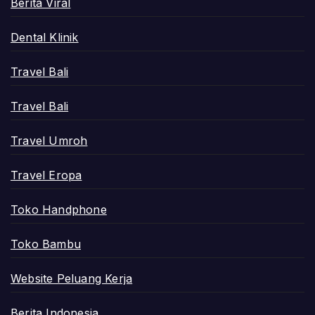
Berita Viral
Dental Klinik
Travel Bali
Travel Bali
Travel Umroh
Travel Eropa
Toko Handphone
Toko Bambu
Website Peluang Kerja
Berita Indonesia