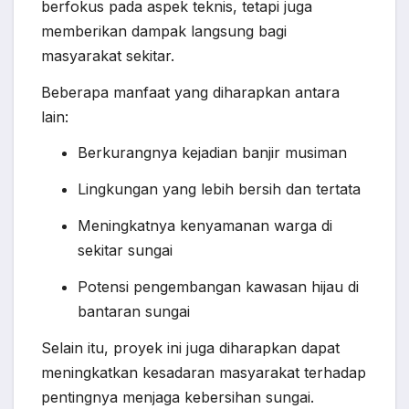
berfokus pada aspek teknis, tetapi juga
memberikan dampak langsung bagi
masyarakat sekitar.
Beberapa manfaat yang diharapkan antara
lain:
Berkurangnya kejadian banjir musiman
Lingkungan yang lebih bersih dan tertata
Meningkatnya kenyamanan warga di
sekitar sungai
Potensi pengembangan kawasan hijau di
bantaran sungai
Selain itu, proyek ini juga diharapkan dapat
meningkatkan kesadaran masyarakat terhadap
pentingnya menjaga kebersihan sungai.