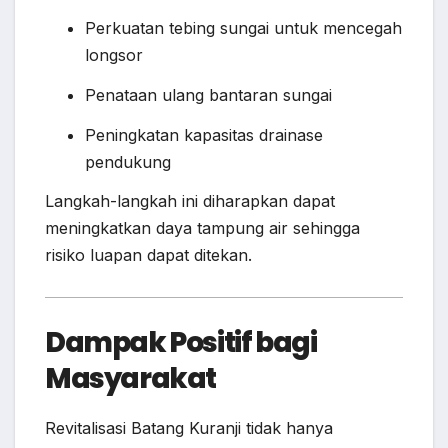
Perkuatan tebing sungai untuk mencegah
longsor
Penataan ulang bantaran sungai
Peningkatan kapasitas drainase
pendukung
Langkah-langkah ini diharapkan dapat
meningkatkan daya tampung air sehingga
risiko luapan dapat ditekan.
Dampak Positif bagi
Masyarakat
Revitalisasi Batang Kuranji tidak hanya