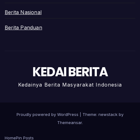
Berita Nasional
Berita Panduan
KEDAI BERITA
Kedainya Berita Masyarakat Indonesia
Proudly powered by WordPress
|
Theme: newstack by
Themeansar
.
Home
Pin Posts