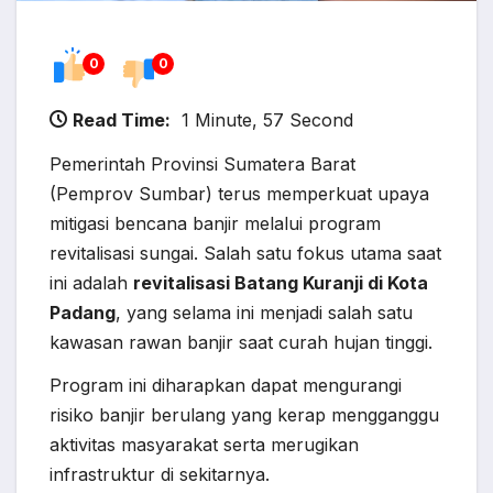
0
0
Read Time:
1 Minute, 57 Second
Pemerintah Provinsi Sumatera Barat
(Pemprov Sumbar) terus memperkuat upaya
mitigasi bencana banjir melalui program
revitalisasi sungai. Salah satu fokus utama saat
ini adalah
revitalisasi Batang Kuranji di Kota
Padang
, yang selama ini menjadi salah satu
kawasan rawan banjir saat curah hujan tinggi.
Program ini diharapkan dapat mengurangi
risiko banjir berulang yang kerap mengganggu
aktivitas masyarakat serta merugikan
infrastruktur di sekitarnya.