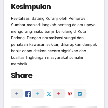
Kesimpulan
Revitalisasi Batang Kuranji oleh Pemprov
Sumbar menjadi langkah penting dalam upaya
mengurangi risiko banjir berulang di Kota
Padang. Dengan normalisasi sungai dan
penataan kawasan sekitar, diharapkan dampak
banjir dapat ditekan secara signifikan dan
kualitas lingkungan masyarakat semakin
membaik.
Share