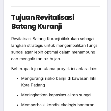
Tujuan Revitalisasi
Batang Kuranji
Revitalisasi Batang Kuranji dilakukan sebagai
langkah strategis untuk mengembalikan fungsi
sungai agar lebih optimal dalam menampung
dan mengalirkan air hujan.
Beberapa tujuan utama proyek ini antara lain:
Mengurangi risiko banjir di kawasan hilir
Kota Padang
Meningkatkan kapasitas aliran sungai
Memperbaiki kondisi ekologis bantaran