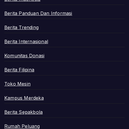
Berita Panduan Dan Informasi
Berita Trending
Berita Internasional
Komunitas Donasi
Berita Filipina
Toko Mesin
Kampus Merdeka
Berita Sepakbola
Rumah Peluang