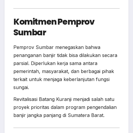
Komitmen Pemprov
Sumbar
Pemprov Sumbar menegaskan bahwa
penanganan banjir tidak bisa dilakukan secara
parsial. Diperlukan kerja sama antara
pemerintah, masyarakat, dan berbagai pihak
terkait untuk menjaga keberlanjutan fungsi
sungai.
Revitalisasi Batang Kuranji menjadi salah satu
proyek prioritas dalam program pengendalian
banjir jangka panjang di Sumatera Barat.