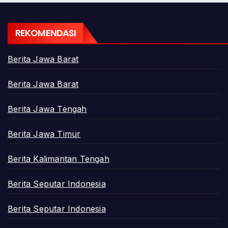
REKOMENDASI
Berita Jawa Barat
Berita Jawa Barat
Berita Jawa Tengah
Berita Jawa Timur
Berita Kalimantan Tengah
Berita Seputar Indonesia
Berita Seputar Indonesia