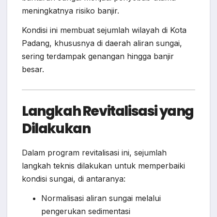
meningkatnya risiko banjir.
Kondisi ini membuat sejumlah wilayah di Kota
Padang, khususnya di daerah aliran sungai,
sering terdampak genangan hingga banjir
besar.
Langkah Revitalisasi yang
Dilakukan
Dalam program revitalisasi ini, sejumlah
langkah teknis dilakukan untuk memperbaiki
kondisi sungai, di antaranya:
Normalisasi aliran sungai melalui
pengerukan sedimentasi