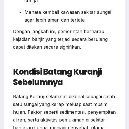
sungai
Menata kembali kawasan sekitar sungai
agar lebih aman dan tertata
Dengan langkah ini, pemerintah berharap
kejadian banjir yang terjadi secara berulang
dapat ditekan secara signifikan.
Kondisi Batang Kuranji
Sebelumnya
Batang Kuranji selama ini dikenal sebagai salah
satu sungai yang kerap meluap saat musim
hujan. Faktor seperti sedimentasi, penyempitan
aliran, serta aktivitas pemukiman di sekitar
bantaran sungai menjadi penyebab utama