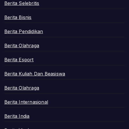
Berita Selebritis
Berita Bisnis
Berita Pendidikan
Berita Olahraga
Berita Esport
Berita Kuliah Dan Beasiswa
Berita Olahraga
Berita Internasional
Berita India