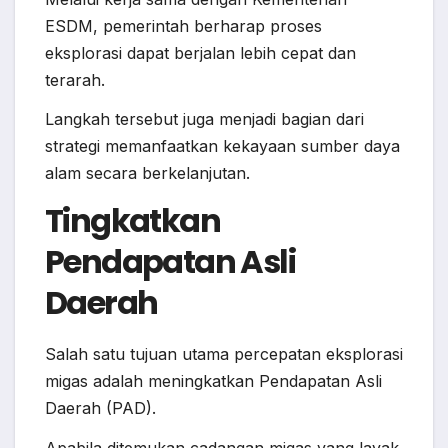
ESDM, pemerintah berharap proses
eksplorasi dapat berjalan lebih cepat dan
terarah.
Langkah tersebut juga menjadi bagian dari
strategi memanfaatkan kekayaan sumber daya
alam secara berkelanjutan.
Tingkatkan
Pendapatan Asli
Daerah
Salah satu tujuan utama percepatan eksplorasi
migas adalah meningkatkan Pendapatan Asli
Daerah (PAD).
Apabila ditemukan cadangan migas yang layak