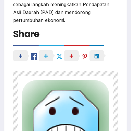
sebagai langkah meningkatkan Pendapatan
Asli Daerah (PAD) dan mendorong
pertumbuhan ekonomi.
Share