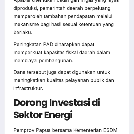
diproduksi, pemerintah daerah berpeluang
memperoleh tambahan pendapatan melalui
mekanisme bagi hasil sesuai ketentuan yang
berlaku.
Peningkatan PAD diharapkan dapat
memperkuat kapasitas fiskal daerah dalam
membiayai pembangunan.
Dana tersebut juga dapat digunakan untuk
meningkatkan kualitas pelayanan publik dan
infrastruktur.
Dorong Investasi di
Sektor Energi
Pemprov Papua bersama Kementerian ESDM