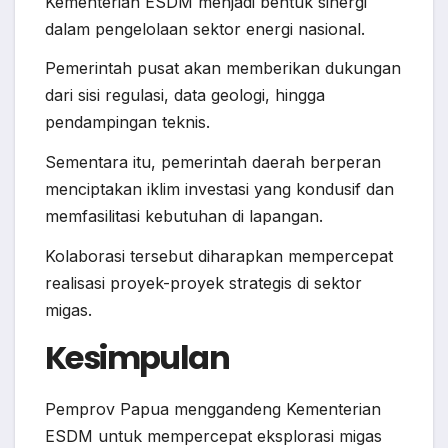
Kementerian ESDM menjadi bentuk sinergi
dalam pengelolaan sektor energi nasional.
Pemerintah pusat akan memberikan dukungan
dari sisi regulasi, data geologi, hingga
pendampingan teknis.
Sementara itu, pemerintah daerah berperan
menciptakan iklim investasi yang kondusif dan
memfasilitasi kebutuhan di lapangan.
Kolaborasi tersebut diharapkan mempercepat
realisasi proyek-proyek strategis di sektor
migas.
Kesimpulan
Pemprov Papua menggandeng Kementerian
ESDM untuk mempercepat eksplorasi migas