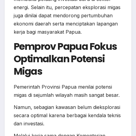
energi. Selain itu, percepatan eksplorasi migas
juga dinilai dapat mendorong pertumbuhan
ekonomi daerah serta menciptakan lapangan
kerja bagi masyarakat Papua.
Pemprov Papua Fokus
Optimalkan Potensi
Migas
Pemerintah Provinsi Papua menilai potensi
migas di sejumlah wilayah masih sangat besar.
Namun, sebagian kawasan belum dieksplorasi
secara optimal karena berbagai kendala teknis
dan investasi.
Melalui kerja sama dengan Kementerian