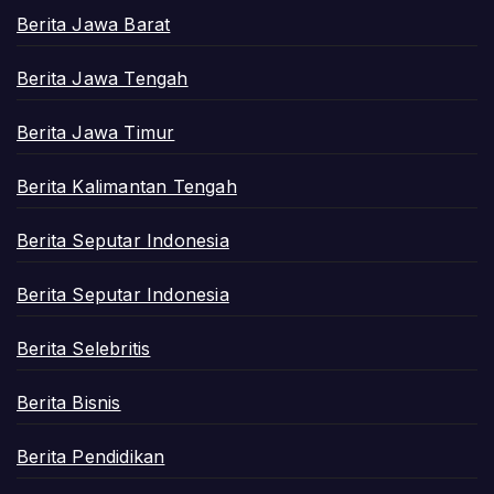
Berita Jawa Barat
Berita Jawa Tengah
Berita Jawa Timur
Berita Kalimantan Tengah
Berita Seputar Indonesia
Berita Seputar Indonesia
Berita Selebritis
Berita Bisnis
Berita Pendidikan