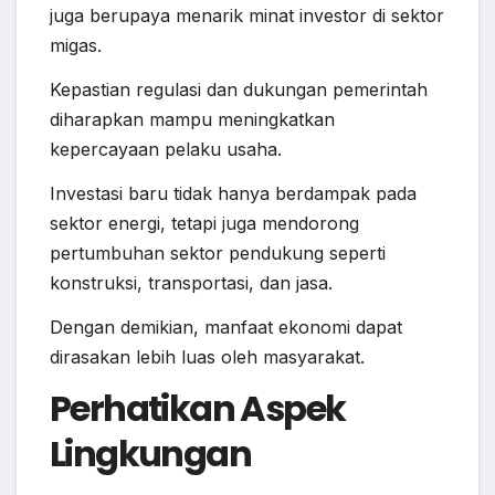
juga berupaya menarik minat investor di sektor
migas.
Kepastian regulasi dan dukungan pemerintah
diharapkan mampu meningkatkan
kepercayaan pelaku usaha.
Investasi baru tidak hanya berdampak pada
sektor energi, tetapi juga mendorong
pertumbuhan sektor pendukung seperti
konstruksi, transportasi, dan jasa.
Dengan demikian, manfaat ekonomi dapat
dirasakan lebih luas oleh masyarakat.
Perhatikan Aspek
Lingkungan