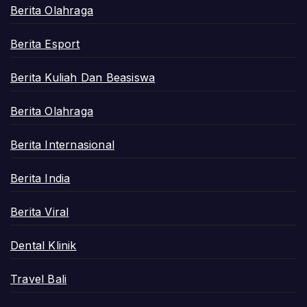
Berita Olahraga
Berita Esport
Berita Kuliah Dan Beasiswa
Berita Olahraga
Berita Internasional
Berita India
Berita Viral
Dental Klinik
Travel Bali