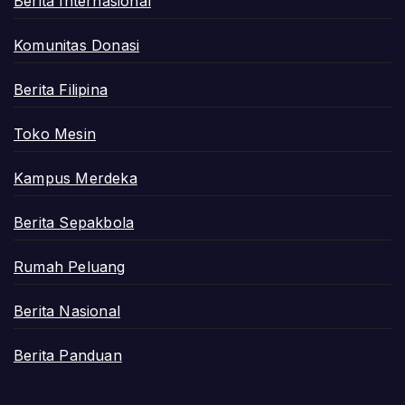
Berita Internasional
Komunitas Donasi
Berita Filipina
Toko Mesin
Kampus Merdeka
Berita Sepakbola
Rumah Peluang
Berita Nasional
Berita Panduan