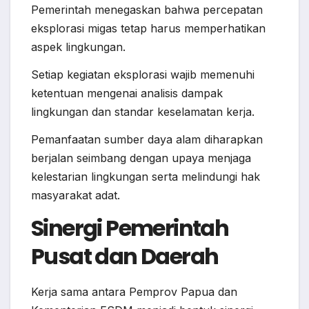
Pemerintah menegaskan bahwa percepatan
eksplorasi migas tetap harus memperhatikan
aspek lingkungan.
Setiap kegiatan eksplorasi wajib memenuhi
ketentuan mengenai analisis dampak
lingkungan dan standar keselamatan kerja.
Pemanfaatan sumber daya alam diharapkan
berjalan seimbang dengan upaya menjaga
kelestarian lingkungan serta melindungi hak
masyarakat adat.
Sinergi Pemerintah
Pusat dan Daerah
Kerja sama antara Pemprov Papua dan