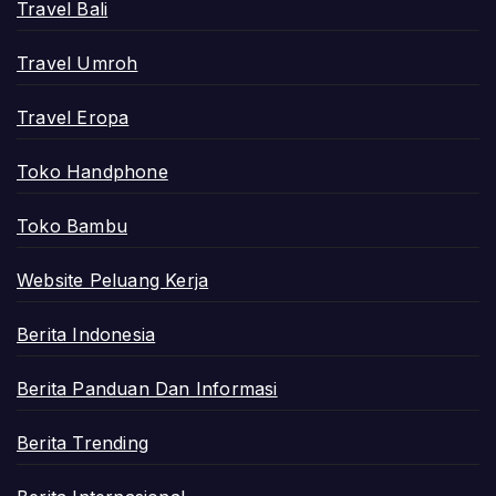
Travel Bali
Travel Umroh
Travel Eropa
Toko Handphone
Toko Bambu
Website Peluang Kerja
Berita Indonesia
Berita Panduan Dan Informasi
Berita Trending