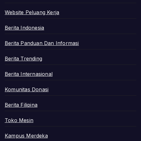
Website Peluang Kerja
Berita Indonesia
Berita Panduan Dan Informasi
Berita Trending
Berita Internasional
Komunitas Donasi
Berita Filipina
Toko Mesin
Kampus Merdeka