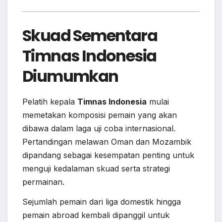
Skuad Sementara
Timnas Indonesia
Diumumkan
Pelatih kepala
Timnas Indonesia
mulai
memetakan komposisi pemain yang akan
dibawa dalam laga uji coba internasional.
Pertandingan melawan Oman dan Mozambik
dipandang sebagai kesempatan penting untuk
menguji kedalaman skuad serta strategi
permainan.
Sejumlah pemain dari liga domestik hingga
pemain abroad kembali dipanggil untuk