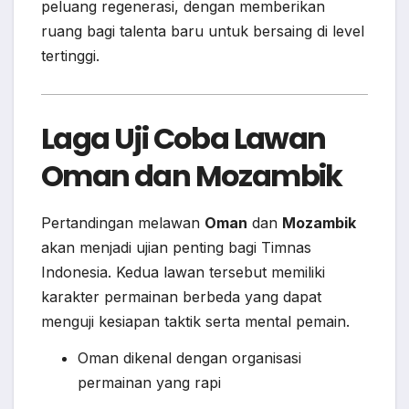
peluang regenerasi, dengan memberikan
ruang bagi talenta baru untuk bersaing di level
tertinggi.
Laga Uji Coba Lawan
Oman dan Mozambik
Pertandingan melawan
Oman
dan
Mozambik
akan menjadi ujian penting bagi Timnas
Indonesia. Kedua lawan tersebut memiliki
karakter permainan berbeda yang dapat
menguji kesiapan taktik serta mental pemain.
Oman dikenal dengan organisasi
permainan yang rapi