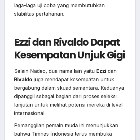
laga-laga uji coba yang membutuhkan
stabilitas pertahanan.
Ezzi dan Rivaldo Dapat
Kesempatan Unjuk Gigi
Selain Nadeo, dua nama lain yaitu
Ezzi
dan
Rivaldo
juga mendapat kesempatan untuk
bergabung dalam skuad sementara. Keduanya
dipanggil sebagai bagian dari proses seleksi
lanjutan untuk melihat potensi mereka di level
internasional.
Pemanggilan pemain muda ini menunjukkan
bahwa Timnas Indonesia terus membuka