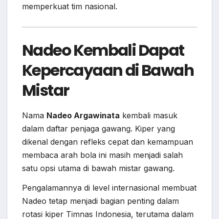
memperkuat tim nasional.
Nadeo Kembali Dapat
Kepercayaan di Bawah
Mistar
Nama
Nadeo Argawinata
kembali masuk
dalam daftar penjaga gawang. Kiper yang
dikenal dengan refleks cepat dan kemampuan
membaca arah bola ini masih menjadi salah
satu opsi utama di bawah mistar gawang.
Pengalamannya di level internasional membuat
Nadeo tetap menjadi bagian penting dalam
rotasi kiper Timnas Indonesia, terutama dalam