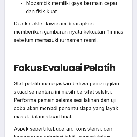
Mozambik memiliki gaya bermain cepat
dan fisik kuat
Dua karakter lawan ini diharapkan
memberikan gambaran nyata kekuatan Timnas
sebelum memasuki turnamen resmi.
Fokus Evaluasi Pelatih
Staf pelatih menegaskan bahwa pemanggilan
skuad sementara ini masih bersifat seleksi.
Performa pemain selama sesi latihan dan uji
coba akan menjadi penentu siapa yang layak
masuk dalam skuad final.
Aspek seperti kebugaran, konsistensi, dan
kemampuan adaptasi taktik menjadi fokus