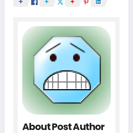
About Post Author