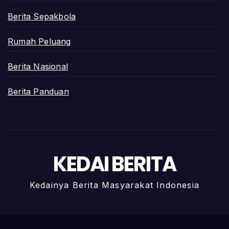
Berita Sepakbola
Rumah Peluang
Berita Nasional
Berita Panduan
KEDAI BERITA
Kedainya Berita Masyarakat Indonesia