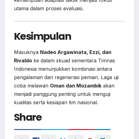
utama dalam proses evaluasi.
Kesimpulan
Masuknya
Nadeo Argawinata, Ezzi, dan
Rivaldo
ke dalam skuad sementara Timnas
Indonesia menunjukkan kombinasi antara
pengalaman dan regenerasi pemain. Laga uji
coba melawan
Oman dan Mozambik
akan
menjadi panggung penting untuk menguji
kualitas serta kesiapan tim nasional.
Share