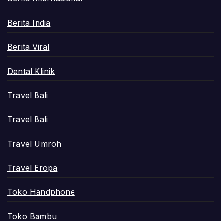
Berita India
Berita Viral
Dental Klinik
Travel Bali
Travel Bali
Travel Umroh
Travel Eropa
Toko Handphone
Toko Bambu