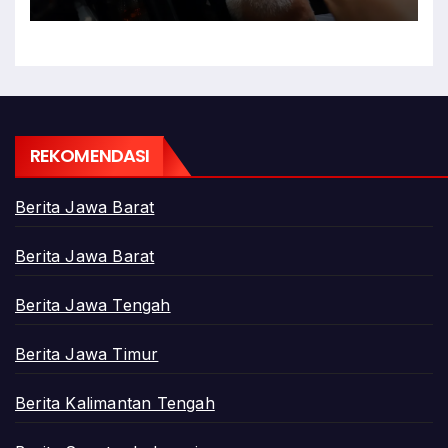
Adriansyah
REKOMENDASI
Berita Jawa Barat
Berita Jawa Barat
Berita Jawa Tengah
Berita Jawa Timur
Berita Kalimantan Tengah