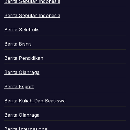
Berita Seputar Indonesia
Berita Seputar Indonesia
Berita Selebritis
Berita Bisnis
Berita Pendidikan
Berita Olahraga
Berita Esport
Berita Kuliah Dan Beasiswa
Berita Olahraga
Berita Internasional