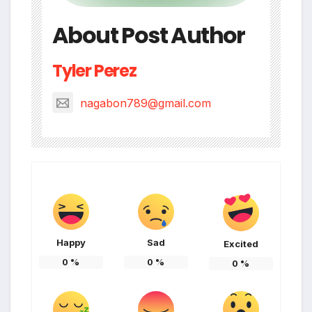
About Post Author
Tyler Perez
nagabon789@gmail.com
Happy
Sad
Excited
0
%
0
%
0
%