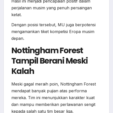
Hasil ini menjadi pencapaian positif dalam
perjalanan musim yang penuh persaingan
ketat.
Dengan posisi tersebut, MU juga berpotensi
mengamankan tiket kompetisi Eropa musim
depan.
Nottingham Forest
Tampil Berani Meski
Kalah
Meski gagal meraih poin, Nottingham Forest
mendapat banyak pujian atas performa
mereka. Tim ini menunjukkan karakter kuat
dan mampu memberikan perlawanan sengit
kepada salah satu tim besar liga.