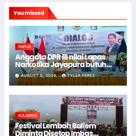
You missed
PAPUA
Anggota DPR RI nilai Lapas
Narkotika Jayapura butuh
fasilitas rehabilitasi
AUGUST 8, 2026
TYLER PEREZ
SULAWESI
Festival Lembah Baliem
Diminta Disetop Imbas