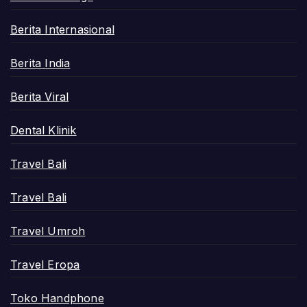
Berita Internasional
Berita India
Berita Viral
Dental Klinik
Travel Bali
Travel Bali
Travel Umroh
Travel Eropa
Toko Handphone