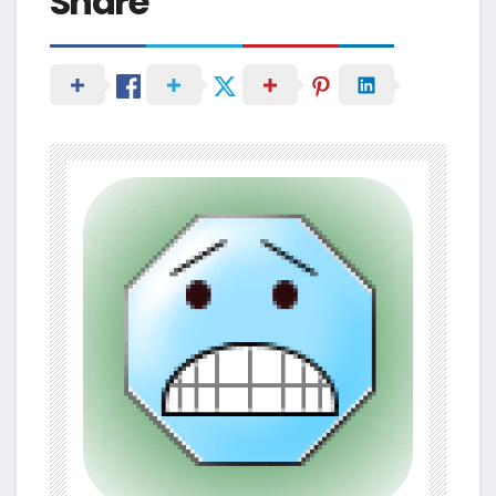
Share