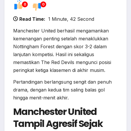
0
0
Read Time:
1 Minute, 42 Second
Manchester United berhasil mengamankan
kemenangan penting setelah menaklukkan
Nottingham Forest dengan skor 3-2 dalam
lanjutan kompetisi. Hasil ini sekaligus
memastikan The Red Devils mengunci posisi
peringkat ketiga klasemen di akhir musim.
Pertandingan berlangsung sengit dan penuh
drama, dengan kedua tim saling balas gol
hingga menit-menit akhir.
Manchester United
Tampil Agresif Sejak