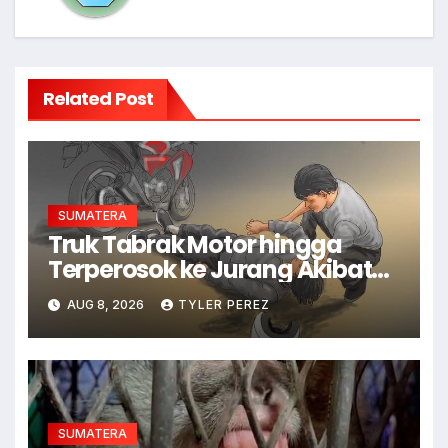
Related Post
SUMATERA
Truk Tabrak Motor hingga
Terperosok ke Jurang Akibat
Remblong, 2 Orang Tewas
AUG 8, 2026
TYLER PEREZ
SUMATERA