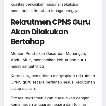
kualitas pendidikan nasional sekaligus
memenuhi kebutuhan tenaga pengajar.
Rekrutmen CPNS Guru
Akan Dilakukan
Bertahap
Menteri Pendidikan Dasar dan Menengah,
Abdul Mu’ti, mengatakan kebutuhan guru
masih sangat tinggi.
Karena itu, pemerintah menyiapkan rekrutmen
CPNS guru secara bertahap sesuai kebutuhan
setiap daerah.
Proses rekrutmen akan disesuaikan dengan
kemampuan anggaran negara dan formasi