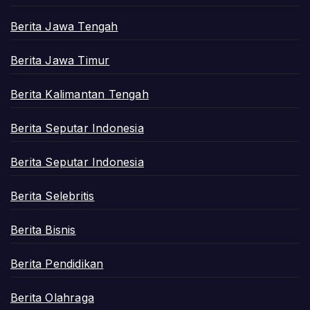
Berita Jawa Tengah
Berita Jawa Timur
Berita Kalimantan Tengah
Berita Seputar Indonesia
Berita Seputar Indonesia
Berita Selebritis
Berita Bisnis
Berita Pendidikan
Berita Olahraga