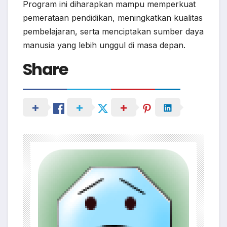
Program ini diharapkan mampu memperkuat
pemerataan pendidikan, meningkatkan kualitas
pembelajaran, serta menciptakan sumber daya
manusia yang lebih unggul di masa depan.
Share