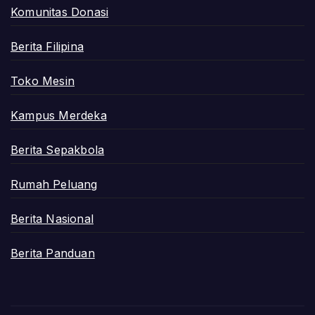
Komunitas Donasi
Berita Filipina
Toko Mesin
Kampus Merdeka
Berita Sepakbola
Rumah Peluang
Berita Nasional
Berita Panduan