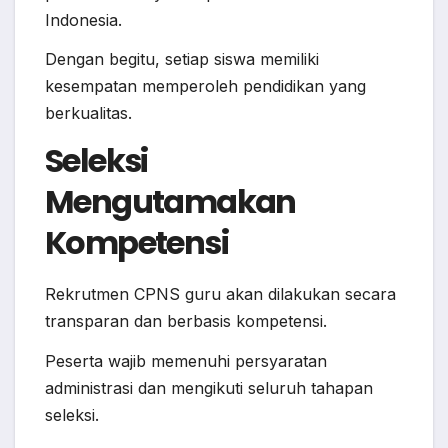
Indonesia.
Dengan begitu, setiap siswa memiliki
kesempatan memperoleh pendidikan yang
berkualitas.
Seleksi
Mengutamakan
Kompetensi
Rekrutmen CPNS guru akan dilakukan secara
transparan dan berbasis kompetensi.
Peserta wajib memenuhi persyaratan
administrasi dan mengikuti seluruh tahapan
seleksi.