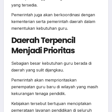
yang tersedia.
Pemerintah juga akan berkoordinasi dengan
kementerian serta pemerintah daerah dalam
menentukan kebutuhan guru.
Daerah Terpencil
Menjadi Prioritas
Sebagian besar kebutuhan guru berada di
daerah yang sulit dijangkau.
Pemerintah akan memprioritaskan
penempatan guru baru di wilayah yang masih
kekurangan tenaga pendidik.
Kebijakan tersebut bertujuan menciptakan
pemerataan layanan pendidikan di seluruh