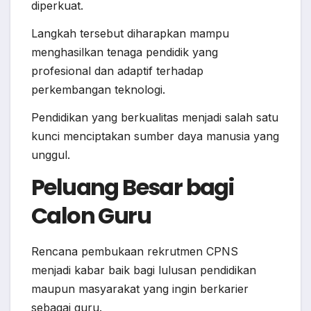
diperkuat.
Langkah tersebut diharapkan mampu
menghasilkan tenaga pendidik yang
profesional dan adaptif terhadap
perkembangan teknologi.
Pendidikan yang berkualitas menjadi salah satu
kunci menciptakan sumber daya manusia yang
unggul.
Peluang Besar bagi
Calon Guru
Rencana pembukaan rekrutmen CPNS
menjadi kabar baik bagi lulusan pendidikan
maupun masyarakat yang ingin berkarier
sebagai guru.