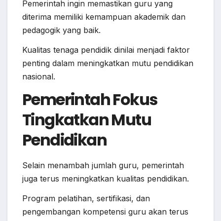
Pemerintah ingin memastikan guru yang
diterima memiliki kemampuan akademik dan
pedagogik yang baik.
Kualitas tenaga pendidik dinilai menjadi faktor
penting dalam meningkatkan mutu pendidikan
nasional.
Pemerintah Fokus
Tingkatkan Mutu
Pendidikan
Selain menambah jumlah guru, pemerintah
juga terus meningkatkan kualitas pendidikan.
Program pelatihan, sertifikasi, dan
pengembangan kompetensi guru akan terus