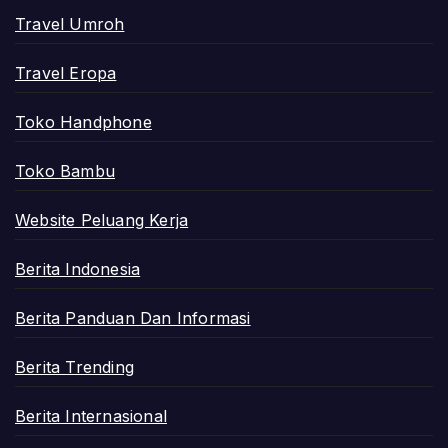
Travel Umroh
Travel Eropa
Toko Handphone
Toko Bambu
Website Peluang Kerja
Berita Indonesia
Berita Panduan Dan Informasi
Berita Trending
Berita Internasional