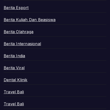
Berita Esport
Berita Kuliah Dan Beasiswa
Berita Olahraga
Berita Internasional
Berita India
Berita Viral
Dental Klinik
Travel Bali
Travel Bali