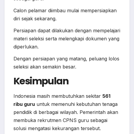
Calon pelamar diimbau mulai mempersiapkan
diri sejak sekarang.
Persiapan dapat dilakukan dengan mempelajari
materi seleksi serta melengkapi dokumen yang
diperlukan.
Dengan persiapan yang matang, peluang lolos
seleksi akan semakin besar.
Kesimpulan
Indonesia masih membutuhkan sekitar
561
ribu guru
untuk memenuhi kebutuhan tenaga
pendidik di berbagai wilayah. Pemerintah akan
membuka rekrutmen CPNS guru sebagai
solusi mengatasi kekurangan tersebut.