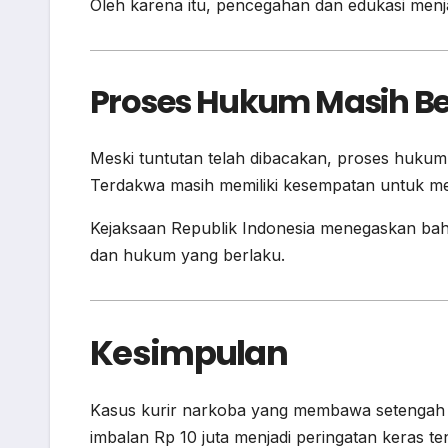
Oleh karena itu, pencegahan dan edukasi menj
Proses Hukum Masih Be
Meski tuntutan telah dibacakan, proses hukum
Terdakwa masih memiliki kesempatan untuk m
Kejaksaan Republik Indonesia menegaskan bahw
dan hukum yang berlaku.
Kesimpulan
Kasus kurir narkoba yang membawa setengah ki
imbalan Rp 10 juta menjadi peringatan keras te