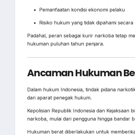
Pemanfaatan kondisi ekonomi pelaku
Risiko hukum yang tidak dipahami secara
Padahal, peran sebagai kurir narkoba tetap m
hukuman puluhan tahun penjara.
Ancaman Hukuman Bera
Dalam hukum Indonesia, tindak pidana narkoti
dari aparat penegak hukum.
Kepolisian Republik Indonesia dan Kejaksaan 
narkoba, mulai dari pengguna hingga bandar b
Hukuman berat diberlakukan untuk memberikan