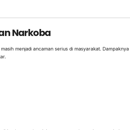
ran Narkoba
 masih menjadi ancaman serius di masyarakat. Dampaknya 
ar.