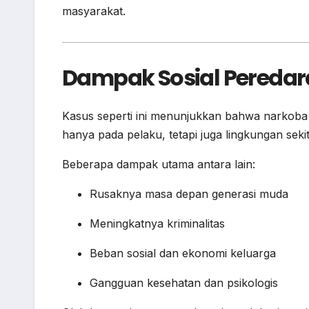
masyarakat.
Dampak Sosial Pereda
Kasus seperti ini menunjukkan bahwa narkoba
hanya pada pelaku, tetapi juga lingkungan sekit
Beberapa dampak utama antara lain:
Rusaknya masa depan generasi muda
Meningkatnya kriminalitas
Beban sosial dan ekonomi keluarga
Gangguan kesehatan dan psikologis