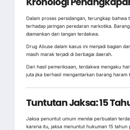
Kronologi Penangkapan
Dalam proses persidangan, terungkap bahwa 
terhadap jaringan peredaran narkotika. Barang
diamankan dari tangan terdakwa.
Drug Abuse dalam kasus ini menjadi bagian d
masih marak terjadi di berbagai daerah.
Dari hasil pemeriksaan, terdakwa mengaku hany
juta jika berhasil mengantarkan barang haram 
Tuntutan Jaksa: 15 Tah
Jaksa penuntut umum menilai perbuatan terdak
karena itu, jaksa menuntut hukuman 15 tahun