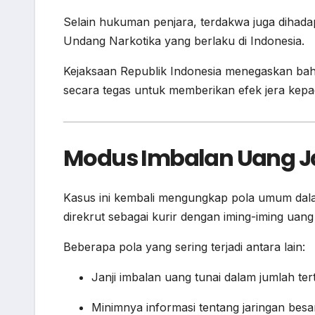
Selain hukuman penjara, terdakwa juga diha
Undang Narkotika yang berlaku di Indonesia.
Kejaksaan Republik Indonesia menegaskan bah
secara tegas untuk memberikan efek jera kepa
Modus Imbalan Uang Jad
Kasus ini kembali mengungkap pola umum dalam
direkrut sebagai kurir dengan iming-iming uang
Beberapa pola yang sering terjadi antara lain:
Janji imbalan uang tunai dalam jumlah ter
Minimnya informasi tentang jaringan besa