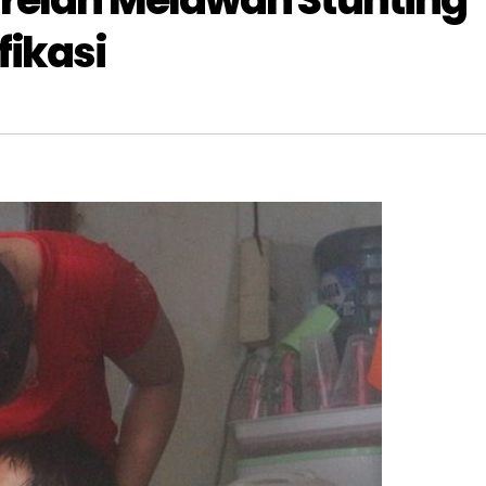
fikasi