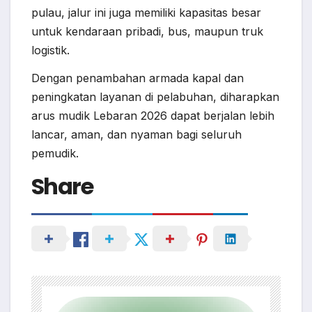
pulau, jalur ini juga memiliki kapasitas besar
untuk kendaraan pribadi, bus, maupun truk
logistik.
Dengan penambahan armada kapal dan
peningkatan layanan di pelabuhan, diharapkan
arus mudik Lebaran 2026 dapat berjalan lebih
lancar, aman, dan nyaman bagi seluruh
pemudik.
Share