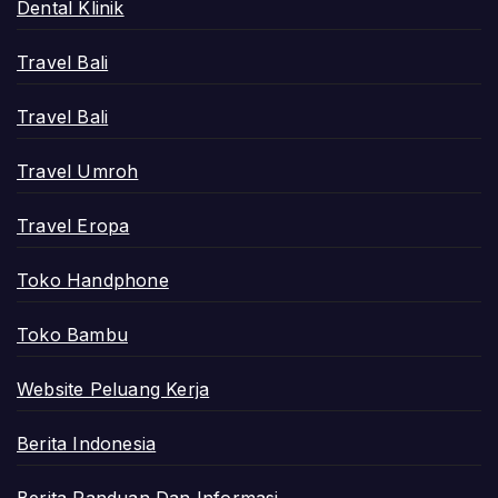
Dental Klinik
Travel Bali
Travel Bali
Travel Umroh
Travel Eropa
Toko Handphone
Toko Bambu
Website Peluang Kerja
Berita Indonesia