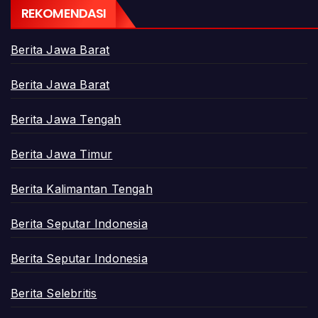
REKOMENDASI
Berita Jawa Barat
Berita Jawa Barat
Berita Jawa Tengah
Berita Jawa Timur
Berita Kalimantan Tengah
Berita Seputar Indonesia
Berita Seputar Indonesia
Berita Selebritis