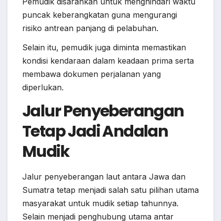
Pemudik disarankan untuk menghindari waktu
puncak keberangkatan guna mengurangi
risiko antrean panjang di pelabuhan.
Selain itu, pemudik juga diminta memastikan
kondisi kendaraan dalam keadaan prima serta
membawa dokumen perjalanan yang
diperlukan.
Jalur Penyeberangan
Tetap Jadi Andalan
Mudik
Jalur penyeberangan laut antara Jawa dan
Sumatra tetap menjadi salah satu pilihan utama
masyarakat untuk mudik setiap tahunnya.
Selain menjadi penghubung utama antar