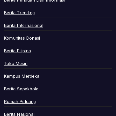
Berita Panduan Dan Informasi
Berita Trending
Berita Internasional
Komunitas Donasi
Berita Filipina
Toko Mesin
Kampus Merdeka
Berita Sepakbola
Rumah Peluang
Berita Nasional