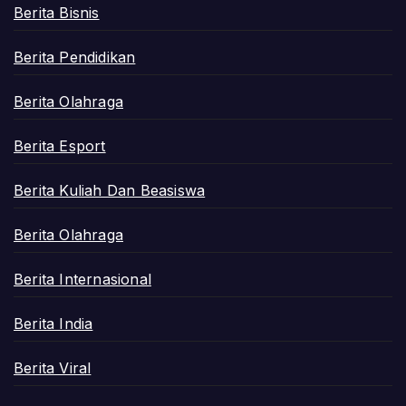
Berita Bisnis
Berita Pendidikan
Berita Olahraga
Berita Esport
Berita Kuliah Dan Beasiswa
Berita Olahraga
Berita Internasional
Berita India
Berita Viral