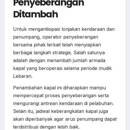
Penyeberangan
Ditambah
Untuk mengantisipasi lonjakan kendaraan dan
penumpang, operator penyeberangan
bersama pihak terkait telah menyiapkan
berbagai langkah strategis. Salah satunya
adalah dengan menambah jumlah armada
kapal yang beroperasi selama periode mudik
Lebaran.
Penambahan kapal ini diharapkan mampu
mempercepat proses penyeberangan serta
mengurangi antrean kendaraan di pelabuhan.
Selain itu, jadwal keberangkatan kapal juga
akan diperbanyak agar arus penumpang dapat
terdistribusi dengan lebih baik.