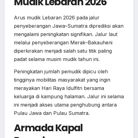
Mudik Lebaran 2026
Arus mudik Lebaran 2026 pada jalur
penyeberangan Jawa–Sumatra diprediksi akan
mengalami peningkatan signifikan. Jalur laut
melalui penyeberangan Merak–Bakauheni
diperkirakan menjadi salah satu titik paling
padat selama musim mudik tahun ini.
Peningkatan jumlah pemudik dipicu oleh
tingginya mobilitas masyarakat yang ingin
merayakan Hari Raya Idulfitri bersama
keluarga di kampung halaman. Jalur ini selama
ini menjadi akses utama penghubung antara
Pulau Jawa dan Pulau Sumatra.
Armada Kapal