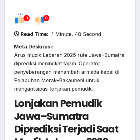
0
0
Read Time:
1 Minute, 48 Second
Meta Deskripsi:
Arus mudik Lebaran 2026 rute Jawa–Sumatra
diprediksi meningkat tajam. Operator
penyeberangan menambah armada kapal di
Pelabuhan Merak–Bakauheni untuk
mengantisipasi lonjakan pemudik.
Lonjakan Pemudik
Jawa–Sumatra
Diprediksi Terjadi Saat