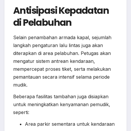
Antisipasi Kepadatan
di Pelabuhan
Selain penambahan armada kapal, sejumlah
langkah pengaturan lalu lintas juga akan
diterapkan di area pelabuhan. Petugas akan
mengatur sistem antrean kendaraan,
mempercepat proses tiket, serta melakukan
pemantauan secara intensif selama periode
mudik.
Beberapa fasilitas tambahan juga disiapkan
untuk meningkatkan kenyamanan pemudik,
seperti:
Area parkir sementara untuk kendaraan