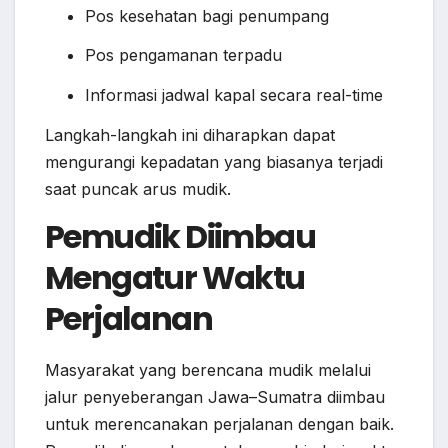
Pos kesehatan bagi penumpang
Pos pengamanan terpadu
Informasi jadwal kapal secara real-time
Langkah-langkah ini diharapkan dapat
mengurangi kepadatan yang biasanya terjadi
saat puncak arus mudik.
Pemudik Diimbau
Mengatur Waktu
Perjalanan
Masyarakat yang berencana mudik melalui
jalur penyeberangan Jawa–Sumatra diimbau
untuk merencanakan perjalanan dengan baik.